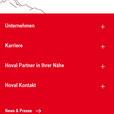
Unternehmen
Karriere
Hoval Partner in Ihrer Nähe
Hoval Kontakt
News & Presse