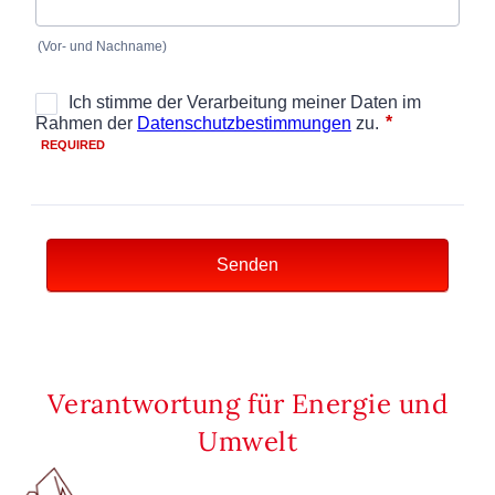
Verantwortung für Energie und
Umwelt