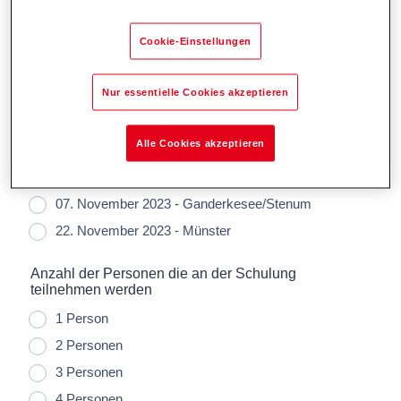
Cookie-Einstellungen
Nur essentielle Cookies akzeptieren
Alle Cookies akzeptieren