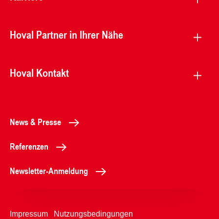
Hoval Partner in Ihrer Nähe
Hoval Kontakt
News & Presse
Referenzen
Newsletter-Anmeldung
Impressum
Nutzungsbedingungen