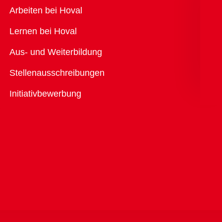
Übersicht
Arbeiten bei Hoval
Lernen bei Hoval
Aus- und Weiterbildung
Stellenausschreibungen
Initiativbewerbung