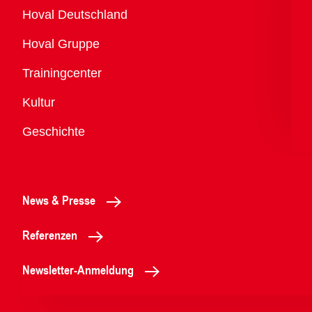
Übersicht
Hoval Deutschland
Hoval Gruppe
Trainingcenter
Kultur
Geschichte
News & Presse
Referenzen
Newsletter-Anmeldung