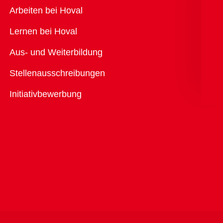
Übersicht
Arbeiten bei Hoval
Lernen bei Hoval
Aus- und Weiterbildung
Stellenausschreibungen
Initiativbewerbung