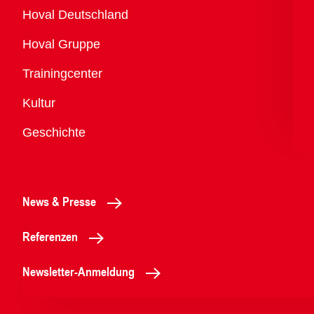
Übersicht
Hoval Deutschland
Hoval Gruppe
Trainingcenter
Kultur
Geschichte
News & Presse
Referenzen
Newsletter-Anmeldung