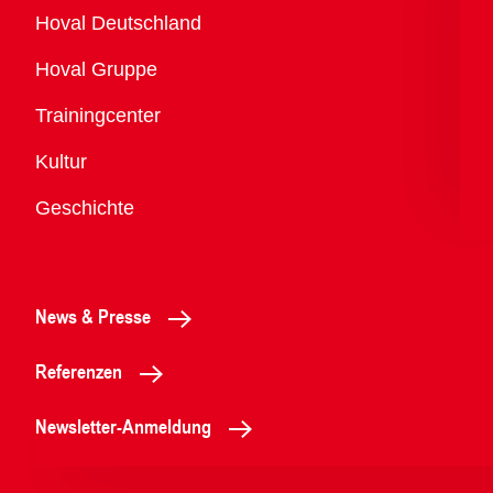
Übersicht
Hoval Deutschland
Hoval Gruppe
Trainingcenter
Kultur
Geschichte
News & Presse
Referenzen
Newsletter-Anmeldung