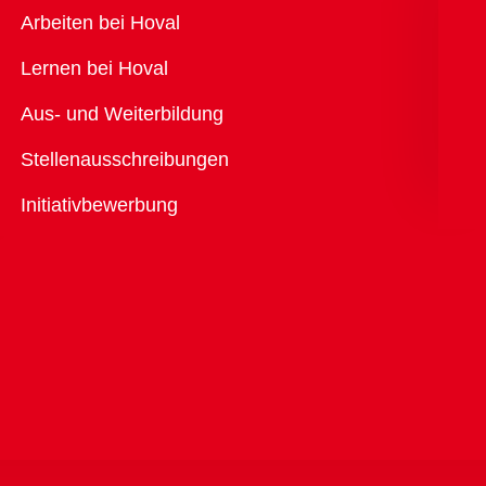
Übersicht
Arbeiten bei Hoval
Lernen bei Hoval
Aus- und Weiterbildung
Stellenausschreibungen
Initiativbewerbung