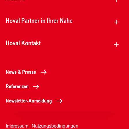
Hoval Partner in Ihrer Nähe
Hoval Kontakt
News & Presse
Referenzen
Newsletter-Anmeldung
Impressum
Nutzungsbedingungen