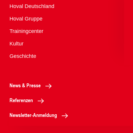
Übersicht
Hoval Deutschland
Hoval Gruppe
Trainingcenter
Kultur
Geschichte
News & Presse
Referenzen
Newsletter-Anmeldung