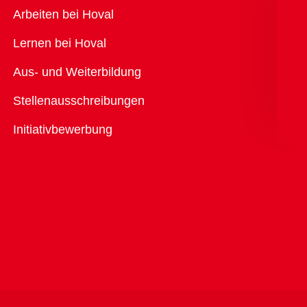
Übersicht
Arbeiten bei Hoval
Lernen bei Hoval
Aus- und Weiterbildung
Stellenausschreibungen
Initiativbewerbung