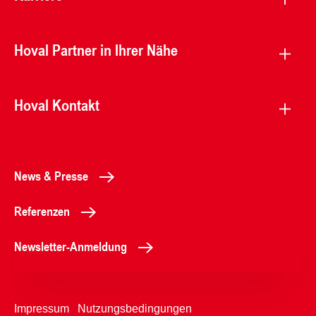
Hoval Partner in Ihrer Nähe
Hoval Kontakt
News & Presse
Referenzen
Newsletter-Anmeldung
Impressum
Nutzungsbedingungen