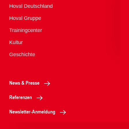
Übersicht
Hoval Deutschland
Hoval Gruppe
Trainingcenter
Kultur
Geschichte
News & Presse
Referenzen
Newsletter-Anmeldung