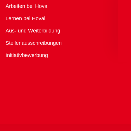
Übersicht
Arbeiten bei Hoval
Lernen bei Hoval
Aus- und Weiterbildung
Stellenausschreibungen
Initiativbewerbung