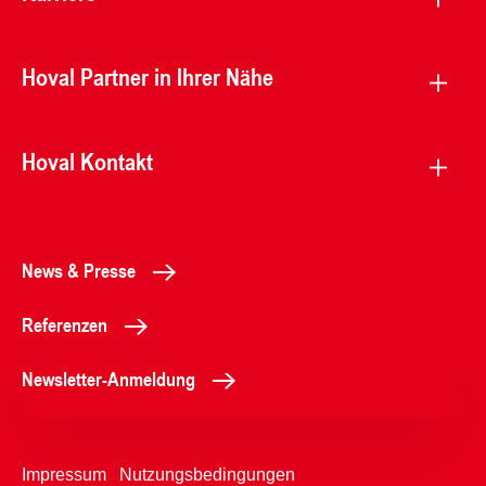
Hoval Partner in Ihrer Nähe
Hoval Kontakt
News & Presse
Referenzen
Newsletter-Anmeldung
Impressum
Nutzungsbedingungen