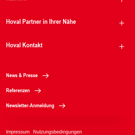
Hoval Partner in Ihrer Nähe
Hoval Kontakt
News & Presse
Referenzen
Newsletter-Anmeldung
Impressum
Nutzungsbedingungen