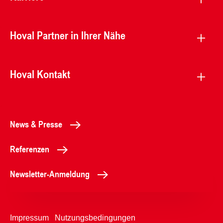
Hoval Partner in Ihrer Nähe
Hoval Kontakt
News & Presse
Referenzen
Newsletter-Anmeldung
Impressum
Nutzungsbedingungen