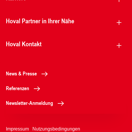
Hoval Partner in Ihrer Nähe
Hoval Kontakt
News & Presse
Referenzen
Newsletter-Anmeldung
Impressum
Nutzungsbedingungen