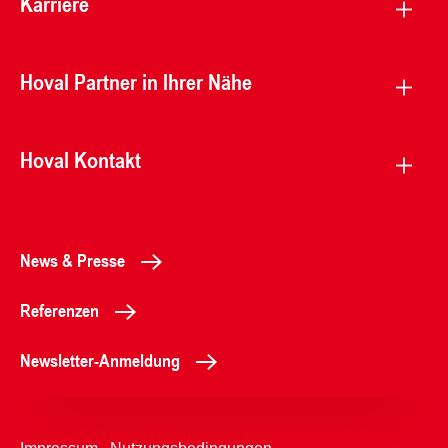
Karriere
Hoval Partner in Ihrer Nähe
Hoval Kontakt
News & Presse
Referenzen
Newsletter-Anmeldung