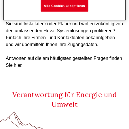
Alle Cookies akzeptieren
Login beantragen
Sie sind Installateur oder Planer und wollen zukünftig von
den umfassenden Hoval Systemlösungen profitieren?
Einfach Ihre Firmen- und Kontaktdaten bekanntgeben
und wir übermitteln Ihnen Ihre Zugangsdaten.
Antworten auf die am häufigsten gestellten Fragen finden
Sie
hier
.
Verantwortung für Energie und
Umwelt