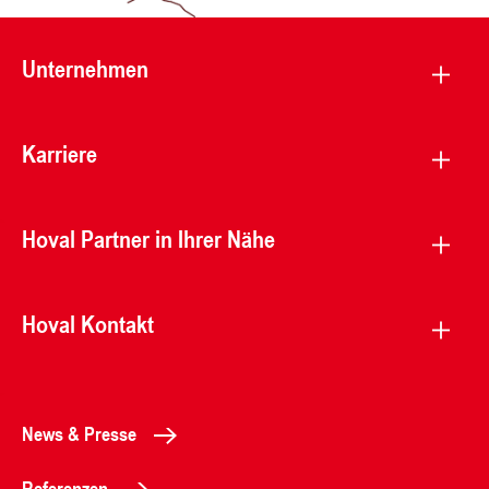
Unternehmen
Karriere
Hoval Partner in Ihrer Nähe
Hoval Kontakt
News & Presse
Referenzen