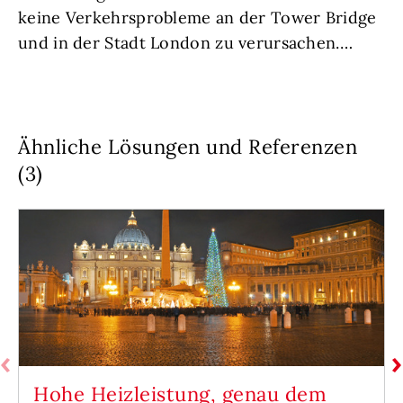
keine Verkehrsprobleme an der Tower Bridge
und in der Stadt London zu verursachen.…
Ähnliche Lösungen und Referenzen
(3)
Hohe Heizleistung, genau dem