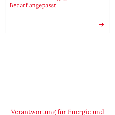
Bedarf angepasst
Verantwortung für Energie und