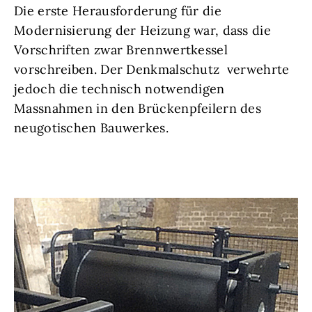
Die erste Herausforderung für die
Modernisierung der Heizung war, dass die
Vorschriften zwar Brennwertkessel
vorschreiben. Der Denkmalschutz verwehrte
jedoch die technisch notwendigen
Massnahmen in den Brückenpfeilern des
neugotischen Bauwerkes.