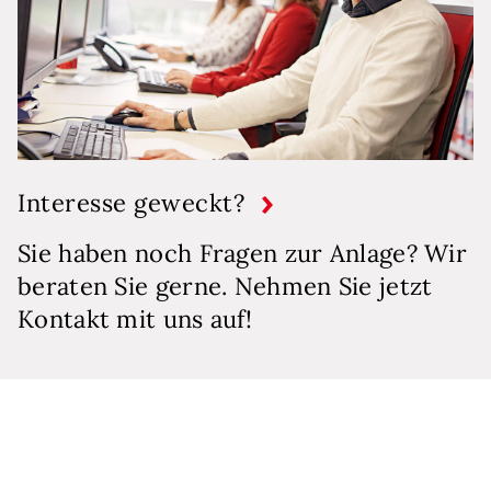
Interesse geweckt?
Sie haben noch Fragen zur Anlage? Wir
beraten Sie gerne. Nehmen Sie jetzt
Kontakt mit uns auf!