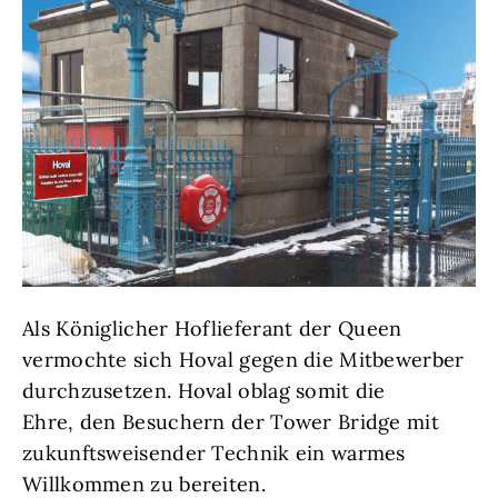
Als Königlicher Hoflieferant der Queen
vermochte sich Hoval gegen die Mitbewerber
durchzusetzen. Hoval oblag somit die
Ehre, den Besuchern der Tower Bridge mit
zukunftsweisender Technik ein warmes
Willkommen zu bereiten.