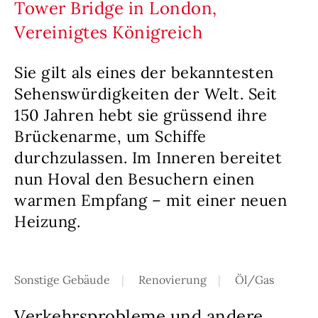
Tower Bridge in London,
Vereinigtes Königreich
Sie gilt als eines der bekanntesten
Sehenswürdigkeiten der Welt. Seit
150 Jahren hebt sie grüssend ihre
Brückenarme, um Schiffe
durchzulassen. Im Inneren bereitet
nun Hoval den Besuchern einen
warmen Empfang – mit einer neuen
Heizung.
Sonstige Gebäude
Renovierung
Öl/Gas
Verkehrsprobleme und andere