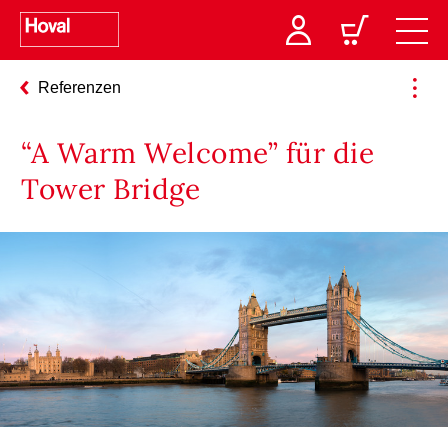
Referenzen
“A Warm Welcome” für die
Tower Bridge