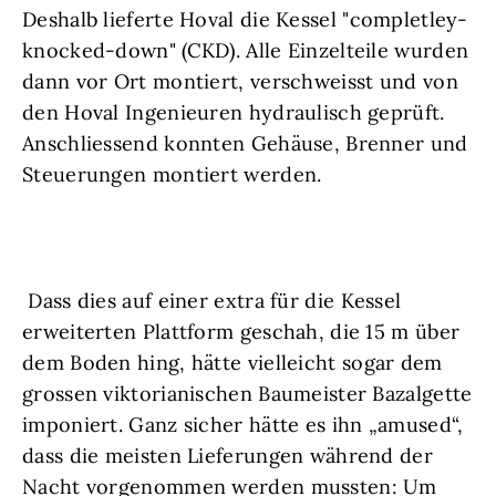
Deshalb lieferte Hoval die Kessel "completley-
knocked-down" (CKD). Alle Einzelteile wurden
dann vor Ort montiert, verschweisst und von
den Hoval Ingenieuren hydraulisch geprüft.
Anschliessend konnten Gehäuse, Brenner und
Steuerungen montiert werden.
Dass dies auf einer extra für die Kessel
erweiterten Plattform geschah, die 15 m über
dem Boden hing, hätte vielleicht sogar dem
grossen viktorianischen Baumeister Bazalgette
imponiert. Ganz sicher hätte es ihn „amused“,
dass die meisten Lieferungen während der
Nacht vorgenommen werden mussten: Um