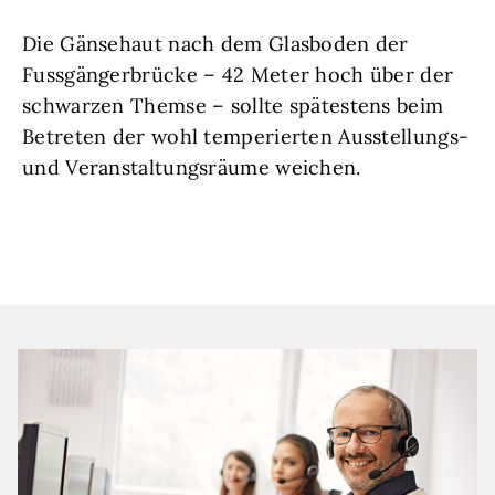
Die Gänsehaut nach dem Glasboden der
Fussgängerbrücke – 42 Meter hoch über der
schwarzen Themse – sollte spätestens beim
Betreten der wohl temperierten Ausstellungs-
und Veranstaltungsräume weichen.