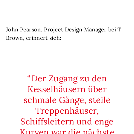
John Pearson, Project Design Manager bei T
Brown, erinnert sich:
Der Zugang zu den
Kesselhäusern über
schmale Gänge, steile
Treppenhäuser,
Schiffsleitern und enge
Kurven war die nächste