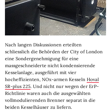
Nach langen Diskussionen erteilten
schliesslich die Behörden der City of London
eine Sondergenehmigung für eine
massgeschneiderte nicht kondensierende
Kesselanlage, ausgeführt mit vier
hocheffizienten, NOx-armen Kesseln
Hoval
SR-plus 225
. Und nicht nur wegen der ErP-
Richtlinie waren auch die ausgewählten
vollmodulierenden Brenner separat in die
beiden Kesselhäuser zu liefern.