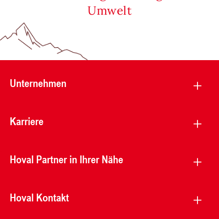
Umwelt
Unternehmen
Karriere
Hoval Partner in Ihrer Nähe
Hoval Kontakt