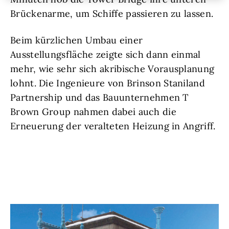
Brückenarme, um Schiffe passieren zu lassen.
Beim kürzlichen Umbau einer
Ausstellungsfläche zeigte sich dann einmal
mehr, wie sehr sich akribische Vorausplanung
lohnt. Die Ingenieure von Brinson Staniland
Partnership und das Bauunternehmen T
Brown Group nahmen dabei auch die
Erneuerung der veralteten Heizung in Angriff.