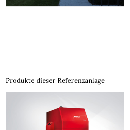
Produkte dieser Referenzanlage