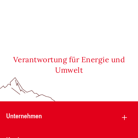
Verantwortung für Energie und
Umwelt
Unternehmen