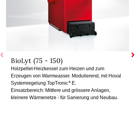
BioLyt (75 - 150)
Holzpellet-Heizkessel zum Heizen und zum
Erzeugen von Warmwasser. Modulierend, mit Hoval
Systemregelung TopTronic
E.
Einsatzbereich: Mittlere und grössere Anlagen,
kleinere Wärmenetze - für Sanierung und Neubau.