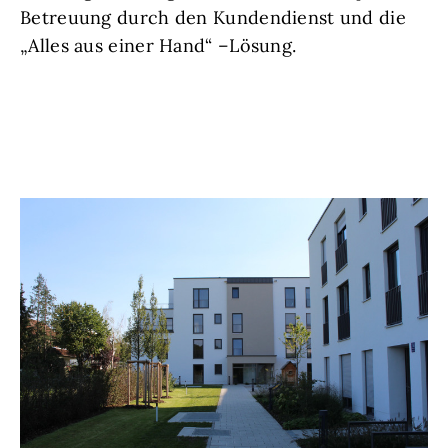
Betreuung durch den Kundendienst und die
„Alles aus einer Hand“ –Lösung.