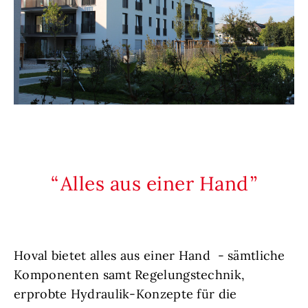
Alles aus einer Hand
Hoval bietet alles aus einer Hand - sämtliche
Komponenten samt Regelungstechnik,
erprobte Hydraulik-Konzepte für die