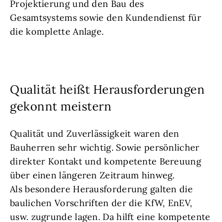
Projektierung und den Bau des
Gesamtsystems sowie den Kundendienst für
die komplette Anlage.
Qualität heißt Herausforderungen
gekonnt meistern
Qualität und Zuverlässigkeit waren den
Bauherren sehr wichtig. Sowie persönlicher
direkter Kontakt und kompetente Bereuung
über einen längeren Zeitraum hinweg.
Als besondere Herausforderung galten die
baulichen Vorschriften der die KfW, EnEV,
usw. zugrunde lagen. Da hilft eine kompetente