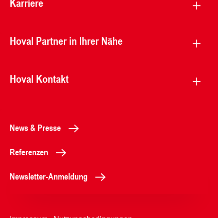
Karriere
Hoval Partner in Ihrer Nähe
Hoval Kontakt
News & Presse
Referenzen
Newsletter-Anmeldung