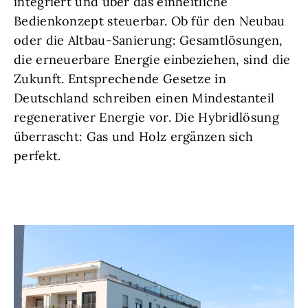
integriert und über das einheitliche
Bedienkonzept steuerbar. Ob für den Neubau
oder die Altbau-Sanierung: Gesamtlösungen,
die erneuerbare Energie einbeziehen, sind die
Zukunft. Entsprechende Gesetze in
Deutschland schreiben einen Mindestanteil
regenerativer Energie vor. Die Hybridlösung
überrascht: Gas und Holz ergänzen sich
perfekt.