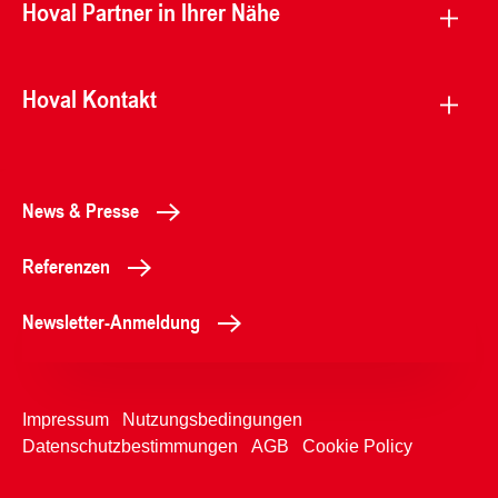
Hoval Partner in Ihrer Nähe
Hoval Kontakt
News & Presse
Referenzen
Newsletter-Anmeldung
Impressum
Nutzungsbedingungen
Datenschutzbestimmungen
AGB
Cookie Policy