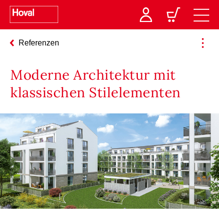
Referenzen
Moderne Architektur mit
klassischen Stilelementen