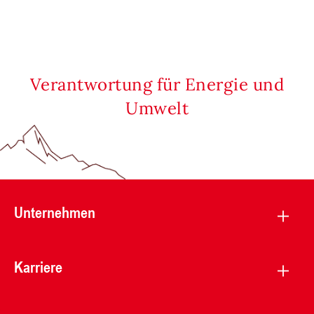
Verantwortung für Energie und
Umwelt
Unternehmen
Karriere