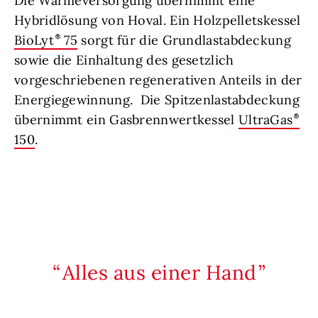
Die Wärmeversorgung übernimmt eine
Hybridlösung von Hoval. Ein Holzpelletskessel
BioLyt
75
sorgt für die Grundlastabdeckung
sowie die Einhaltung des gesetzlich
vorgeschriebenen regenerativen Anteils in der
Energiegewinnung. Die Spitzenlastabdeckung
übernimmt ein Gasbrennwertkessel
UltraGas
150
.
Alles aus einer Hand