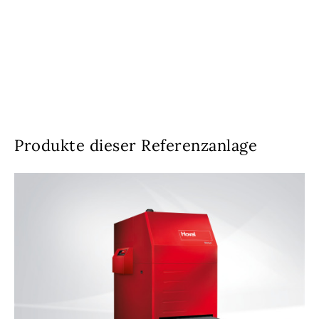
Produkte dieser Referenzanlage