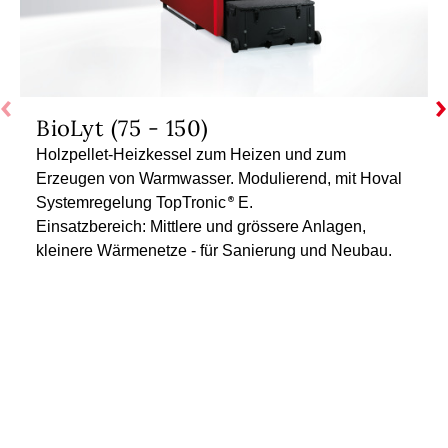
BioLyt (75 - 150)
Holzpellet-Heizkessel zum Heizen und zum
Erzeugen von Warmwasser. Modulierend, mit Hoval
Systemregelung TopTronic
E.
Einsatzbereich: Mittlere und grössere Anlagen,
kleinere Wärmenetze - für Sanierung und Neubau.