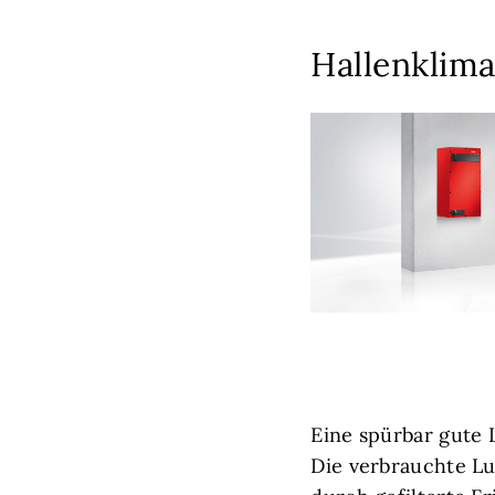
Hallenklim
Eine spürbar gute 
Die verbrauchte Lu