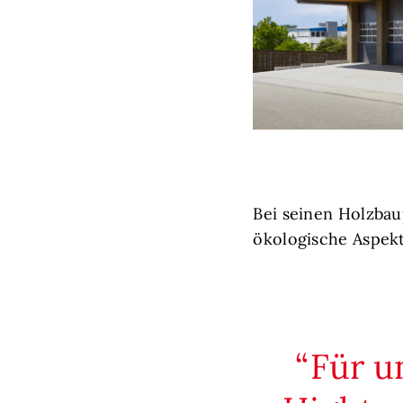
Bei seinen Holzbau
ökologische Aspekt
Für u