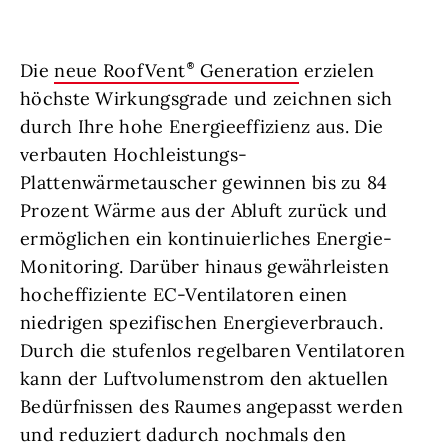
Die
neue RoofVent
Generation
erzielen
höchste Wirkungsgrade und zeichnen sich
durch Ihre hohe Energieeffizienz aus. Die
verbauten Hochleistungs-
Plattenwärmetauscher gewinnen bis zu 84
Prozent Wärme aus der Abluft zurück und
ermöglichen ein kontinuierliches Energie-
Monitoring. Darüber hinaus gewährleisten
hocheffiziente EC-Ventilatoren einen
niedrigen spezifischen Energieverbrauch.
Durch die stufenlos regelbaren Ventilatoren
kann der Luftvolumenstrom den aktuellen
Bedürfnissen des Raumes angepasst werden
und reduziert dadurch nochmals den