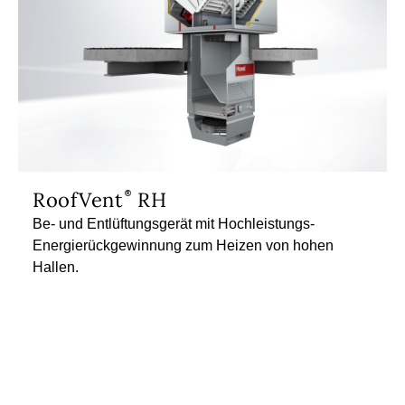
RoofVent
RH
Be- und Entlüftungsgerät mit Hochleistungs-
Energierückgewinnung zum Heizen von hohen
Hallen.