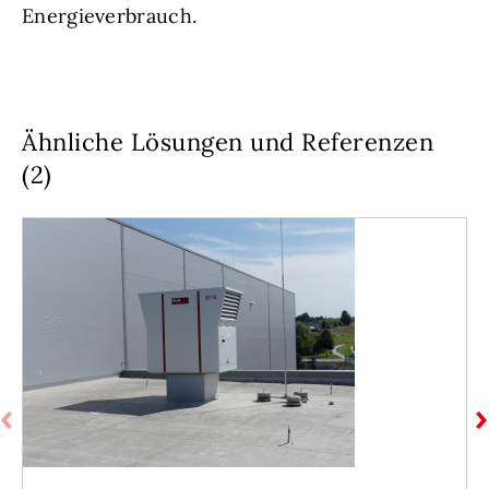
Energieverbrauch.
Ähnliche Lösungen und Referenzen
(2)