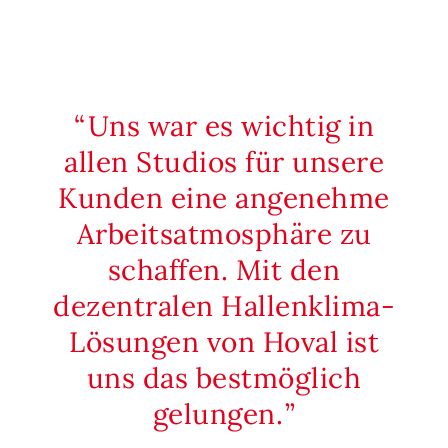
Uns war es wichtig in
allen Studios für unsere
Kunden eine angenehme
Arbeitsatmosphäre zu
schaffen. Mit den
dezentralen Hallenklima-
Lösungen von Hoval ist
uns das bestmöglich
gelungen.