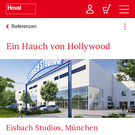
Referenzen
Ein Hauch von Hollywood
Eisbach Studios, München