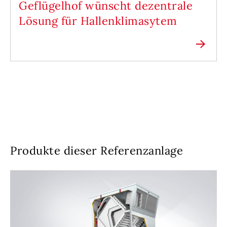
Geflügelhof wünscht dezentrale
Lösung für Hallenklimasytem
Produkte dieser Referenzanlage