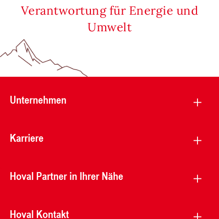
Verantwortung für Energie und
Umwelt
Unternehmen
Karriere
Hoval Partner in Ihrer Nähe
Hoval Kontakt