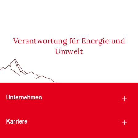
Verantwortung für Energie und
Umwelt
Unternehmen
Karriere