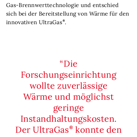
Gas-Brennwerttechnologie und entschied
sich bei der Bereitstellung von Wärme für den
innovativen UltraGas
.
Die
Forschungseinrichtung
wollte zuverlässige
Wärme und möglichst
geringe
Instandhaltungskosten.
Der UltraGas
konnte den