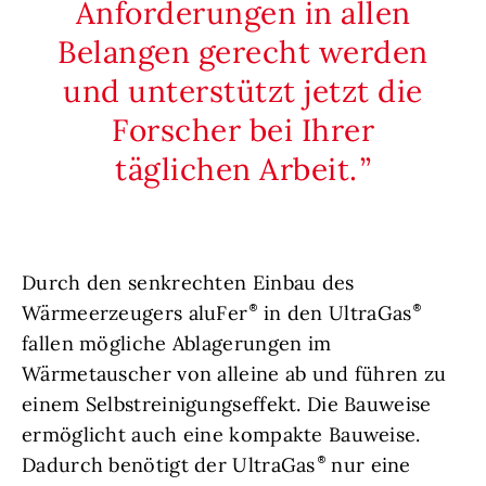
Anforderungen in allen
Belangen gerecht werden
und unterstützt jetzt die
Forscher bei Ihrer
täglichen Arbeit.
Durch den senkrechten Einbau des
Wärmeerzeugers aluFer
in den UltraGas
fallen mögliche Ablagerungen im
Wärmetauscher von alleine ab und führen zu
einem Selbstreinigungseffekt. Die Bauweise
ermöglicht auch eine kompakte Bauweise.
Dadurch benötigt der UltraGas
nur eine