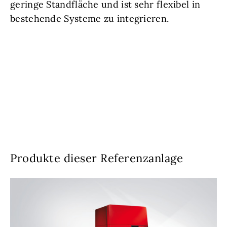
geringe Standfläche und ist sehr flexibel in
bestehende Systeme zu integrieren.
Produkte dieser Referenzanlage