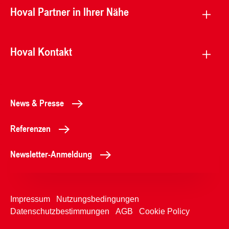
Hoval Partner in Ihrer Nähe
Hoval Kontakt
News & Presse
Referenzen
Newsletter-Anmeldung
Impressum
Nutzungsbedingungen
Datenschutzbestimmungen
AGB
Cookie Policy