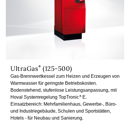
UltraGas
(125-500)
Gas-Brennwertkessel zum Heizen und Erzeugen von
Warmwasser für geringste Betriebskosten.
Bodenstehend, stufenlose Leistungsanpassung, mit
Hoval Systemregelung TopTronic
E.
Einsatzbereich: Mehrfamilienhaus, Gewerbe-, Büro-
und Industriegebäude, Schulen und Sportstätten,
Hotels - für Neubau und Sanierung.