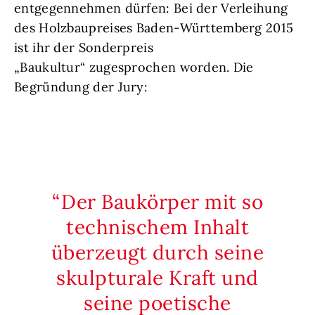
entgegennehmen dürfen: Bei der Verleihung
des Holzbaupreises Baden-Württemberg 2015
ist ihr der Sonderpreis
„Baukultur“ zugesprochen worden. Die
Begründung der Jury:
Der Baukörper mit so
technischem Inhalt
überzeugt durch seine
skulpturale Kraft und
seine poetische