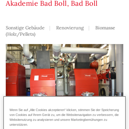
Akademie Bad Boll, Bad Boll
Sonstige Gebäude
Renovierung
Biomasse
(Holz/Pellets)
Wenn Sie auf „Alle Cookies akzeptieren“ klicken, stimmen Sie der Speicherung
von Cookies auf Ihrem Gerät zu, um die Websitenavigation zu verbessern, die
Websitenutzung zu analysieren und unsere Marketingbemühungen zu
unterstützen.