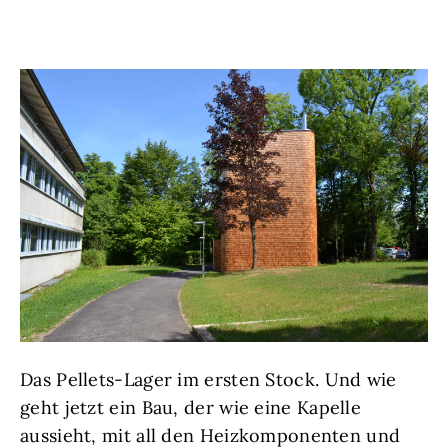
Das Pellets-Lager im ersten Stock. Und wie
geht jetzt ein Bau, der wie eine Kapelle
aussieht, mit all den Heizkomponenten und