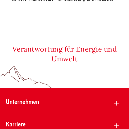
Verantwortung für Energie und
Umwelt
Unternehmen
Karriere