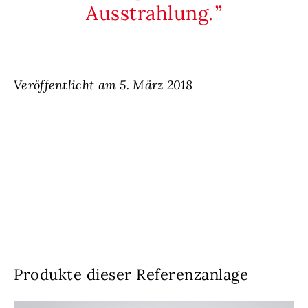
Ausstrahlung.
Veröffentlicht am 5. März 2018
Produkte dieser Referenzanlage