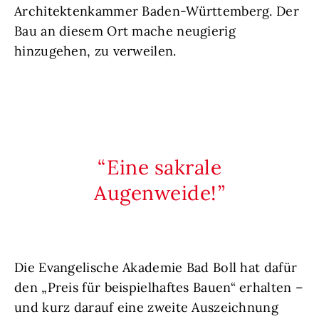
Architektenkammer Baden-Württemberg. Der
Bau an diesem Ort mache neugierig
hinzugehen, zu verweilen.
Eine sakrale
Augenweide!
Die Evangelische Akademie Bad Boll hat dafür
den „Preis für beispielhaftes Bauen“ erhalten –
und kurz darauf eine zweite Auszeichnung