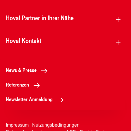
Hoval Partner in Ihrer Nähe
Hoval Kontakt
News & Presse
Referenzen
Newsletter-Anmeldung
Impressum
Nutzungsbedingungen