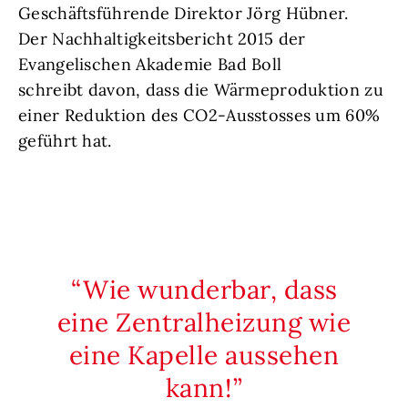
Geschäftsführende Direktor Jörg Hübner.
Der Nachhaltigkeitsbericht 2015 der
Evangelischen Akademie Bad Boll
schreibt davon, dass die Wärmeproduktion zu
einer Reduktion des CO2-Ausstosses um 60%
geführt hat.
Wie wunderbar, dass
eine Zentralheizung wie
eine Kapelle aussehen
kann!