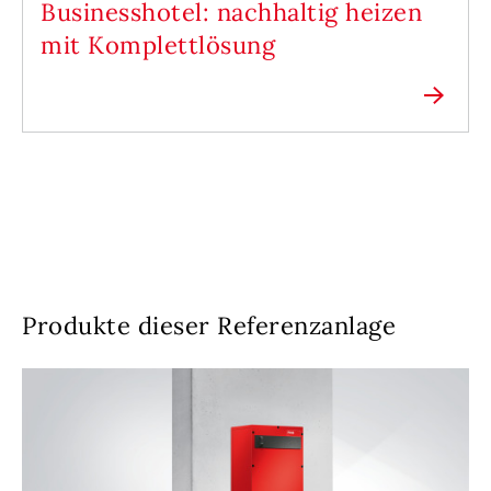
Businesshotel: nachhaltig heizen
mit Komplettlösung
Produkte dieser Referenzanlage