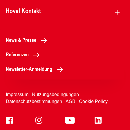
Hoval Kontakt
News & Presse
Referenzen
Newsletter-Anmeldung
Impressum
Nutzungsbedingungen
Datenschutzbestimmungen
AGB
Cookie Policy
+49899220970
Kontaktformular