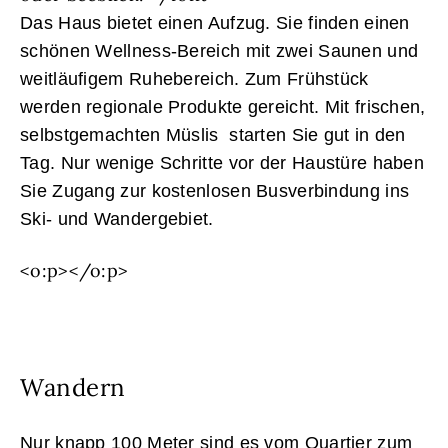
Das Haus bietet einen Aufzug. Sie finden einen
schönen Wellness-Bereich mit zwei Saunen und
weitläufigem Ruhebereich. Zum Frühstück
werden regionale Produkte gereicht. Mit frischen,
selbstgemachten Müslis starten Sie gut in den
Tag. Nur wenige Schritte vor der Haustüre haben
Sie Zugang zur kostenlosen Busverbindung ins
Ski- und Wandergebiet.
<o:p></o:p>
Wandern
Nur knapp 100 Meter sind es vom Quartier zum