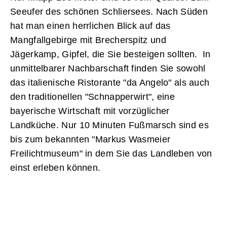
Seeufer des schönen Schliersees. Nach Süden
hat man einen herrlichen Blick auf das
Mangfallgebirge mit Brecherspitz und
Jägerkamp, Gipfel, die Sie besteigen sollten. In
unmittelbarer Nachbarschaft finden Sie sowohl
das italienische Ristorante "da Angelo" als auch
den traditionellen "Schnapperwirt", eine
bayerische Wirtschaft mit vorzüglicher
Landküche. Nur 10 Minuten Fußmarsch sind es
bis zum bekannten "Markus Wasmeier
Freilichtmuseum" in dem Sie das Landleben von
einst erleben können.