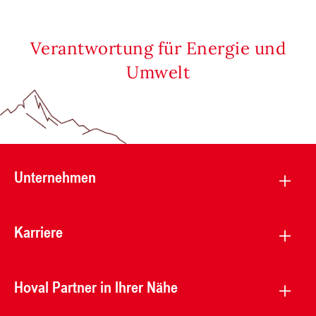
Verantwortung für Energie und
Umwelt
Unternehmen
Karriere
Hoval Partner in Ihrer Nähe