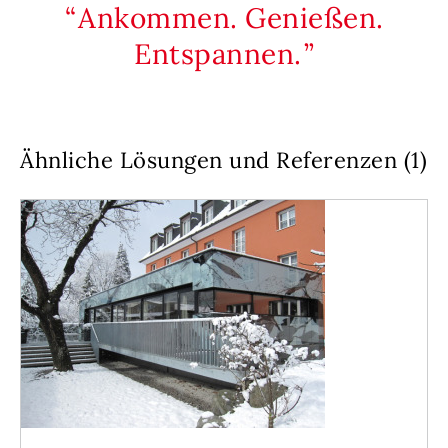
Ankommen. Genießen.
Entspannen.
Ähnliche Lösungen und Referenzen (1)