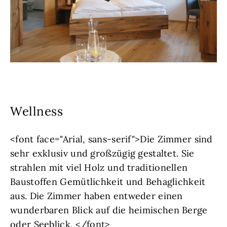
Wellness
<font face="Arial, sans-serif">Die Zimmer sind
sehr exklusiv und großzügig gestaltet. Sie
strahlen mit viel Holz und traditionellen
Baustoffen Gemütlichkeit und Behaglichkeit
aus. Die Zimmer haben entweder einen
wunderbaren Blick auf die heimischen Berge
oder Seeblick. </font>