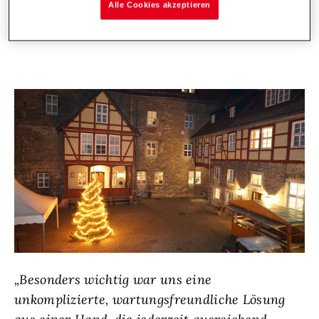
Alle Cookies akzeptieren
war gefragt.
„Besonders wichtig war uns eine
unkomplizierte, wartungsfreundliche Lösung