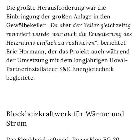
Die größte Herausforderung war die
Einbringung der großen Anlage in den
Gewölbekeller.
„Da aber der Keller gleichzeitig
renoviert wurde, war auch die Erweiterung des
Heizraums einfach zu realisieren“
, berichtet
Eric Hormann, der das Projekt auch während
der Umsetzung mit dem langjährigen Hoval-
Partnerinstallateur S&K Energietechnik
begleitete.
Blockheizkraftwerk für Wärme und
Strom
Das Blockheizkraftwerk
PowerBloc EG 20