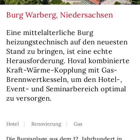
Burg Warberg, Niedersachsen
Eine mittelalterliche Burg
heizungstechnisch auf den neuesten
Stand zu bringen, ist eine echte
Herausforderung. Hoval kombinierte
Kraft-Wärme-Kopplung mit Gas-
Brennwertkesseln, um den Hotel-,
Event- und Seminarbereich optimal
zu versorgen.
Hotel
Renovierung
Gas
Die Burganlage aus dem 12. Jahrhundert in