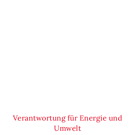
Verantwortung für Energie und
Umwelt