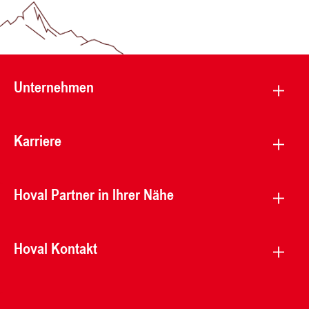
Unternehmen
Karriere
Hoval Partner in Ihrer Nähe
Hoval Kontakt