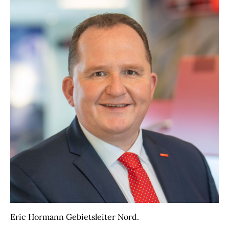
Eric Hormann Gebietsleiter Nord.