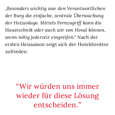
„Besonders wichtig war den Verantwortlichen
der Burg die einfache, zentrale Überwachung
der Heizanlage. Mittels Fernzugriff kann die
Haustechnik oder auch wir von Hoval können,
wenn nötig jederzeit eingreifen.“
Nach der
ersten Heizsaison zeigt sich der Hoteldirektor
zufrieden:
Wir würden uns immer
wieder für diese Lösung
entscheiden.