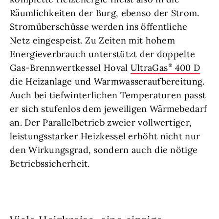
Räumlichkeiten der Burg, ebenso der Strom.
Stromüberschüsse werden ins öffentliche
Netz eingespeist. Zu Zeiten mit hohem
Energieverbrauch unterstützt der doppelte
Gas-Brennwertkessel Hoval
UltraGas
400 D
die Heizanlage und Warmwasseraufbereitung.
Auch bei tiefwinterlichen Temperaturen passt
er sich stufenlos dem jeweiligen Wärmebedarf
an. Der Parallelbetrieb zweier vollwertiger,
leistungsstarker Heizkessel erhöht nicht nur
den Wirkungsgrad, sondern auch die nötige
Betriebssicherheit.