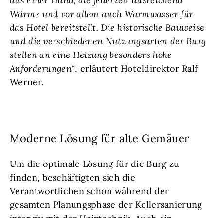
aus einer Hand, die jederzeit ausreichend
Wärme und vor allem auch Warmwasser für
das Hotel bereitstellt. Die historische Bauweise
und die verschiedenen Nutzungsarten der Burg
stellen an eine Heizung besonders hohe
Anforderungen“
, erläutert Hoteldirektor Ralf
Werner.
Moderne Lösung für alte Gemäuer
Um die optimale Lösung für die Burg zu
finden, beschäftigten sich die
Verantwortlichen schon während der
gesamten Planungsphase der Kellersanierung