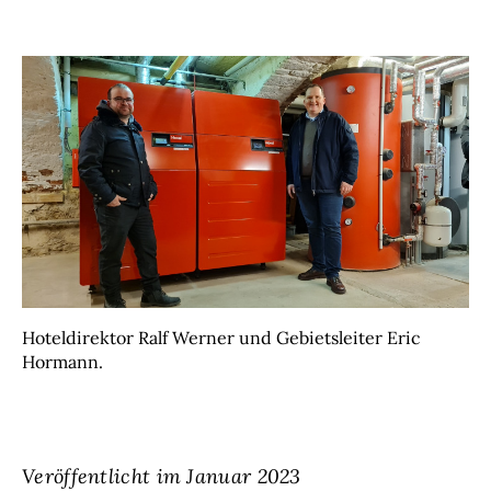
Hoteldirektor Ralf Werner und Gebietsleiter Eric
Hormann.
Veröffentlicht im Januar 2023