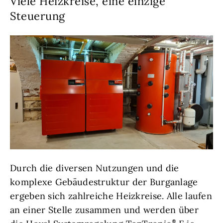
Viele Heizkreise, eine einzige
Steuerung
Durch die diversen Nutzungen und die
komplexe Gebäudestruktur der Burganlage
ergeben sich zahlreiche Heizkreise. Alle laufen
an einer Stelle zusammen und werden über