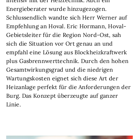
intensiv mit der Heiztechnik. Auch ein
Energieberater wurde hinzugezogen.
Schlussendlich wandte sich Herr Werner auf
Empfehlung an Hoval. Eric Hormann, Hoval-
Gebietsleiter für die Region Nord-Ost, sah
sich die Situation vor Ort genau an und
empfahl eine Lösung aus Blockheizkraftwerk
plus Gasbrennwerttechnik. Durch den hohen
Gesamtwirkungsgrad und die niedrigen
Wartungskosten eignet sich diese Art der
Heizanlage perfekt für die Anforderungen der
Burg. Das Konzept überzeugte auf ganzer
Linie.