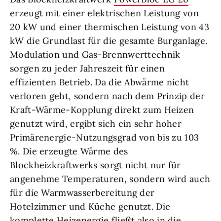
erzeugt mit einer elektrischen Leistung von
20 kW und einer thermischen Leistung von 43
kW die Grundlast für die gesamte Burganlage.
Modulation und Gas-Brennwerttechnik
sorgen zu jeder Jahreszeit für einen
effizienten Betrieb. Da die Abwärme nicht
verloren geht, sondern nach dem Prinzip der
Kraft-Wärme-Kopplung direkt zum Heizen
genutzt wird, ergibt sich ein sehr hoher
Primärenergie-Nutzungsgrad von bis zu 103
%. Die erzeugte Wärme des
Blockheizkraftwerks sorgt nicht nur für
angenehme Temperaturen, sondern wird auch
für die Warmwasserbereitung der
Hotelzimmer und Küche genutzt. Die
komplette Heizenergie fließt also in die