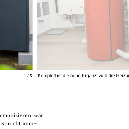
Komplett ist die neue Ergänzt wird die Heiz
1 / 5
mmunizieren, war
 ist nicht immer