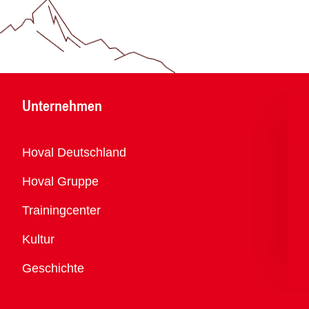
Unternehmen
Übersicht
Hoval Deutschland
Hoval Gruppe
Trainingcenter
Kultur
Geschichte