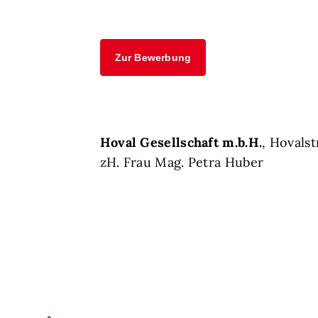
Zur Bewerbung
Hoval Gesellschaft m.b.H.
, Hovals
zH. Frau Mag. Petra Huber