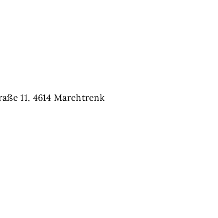
traße 11, 4614 Marchtrenk