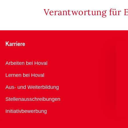
Verantwortung für 
Karriere
Übersicht
Arbeiten bei Hoval
Lernen bei Hoval
Aus- und Weiterbildung
Stellenausschreibungen
Initiativbewerbung