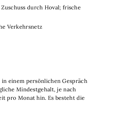
Zuschuss durch Hoval; frische
che Verkehrsnetz
nd in einem persönlichen Gespräch
gliche Mindestgehalt, je nach
it pro Monat hin. Es besteht die