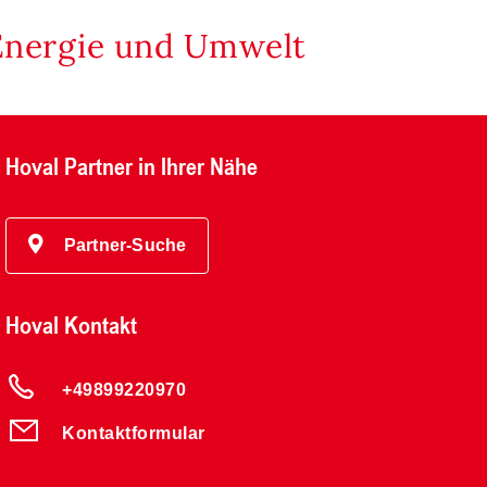
Energie und Umwelt
Hoval Partner in Ihrer Nähe
Partner-Suche
Hoval Kontakt
+49899220970
Kontaktformular