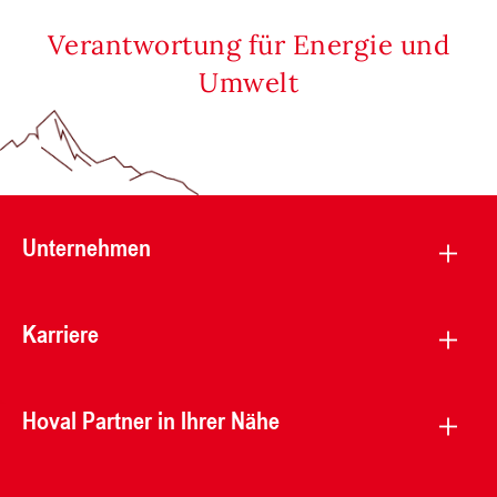
Verantwortung für Energie und
Umwelt
Unternehmen
Karriere
Hoval Partner in Ihrer Nähe