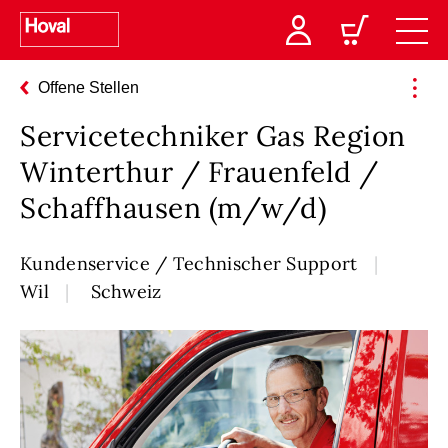
Offene Stellen
Servicetechniker Gas Region
Winterthur / Frauenfeld /
Schaffhausen (m/w/d)
Kundenservice / Technischer Support
Wil
Schweiz