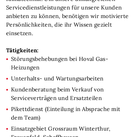
Servicedienstleistungen für unsere Kunden
anbieten zu können, benötigen wir motivierte
Persönlichkeiten, die ihr Wissen gezielt
einsetzen.
Tätigkeiten:
Störungsbehebungen bei Hoval Gas-
Heizungen
Unterhalts- und Wartungsarbeiten
Kundenberatung beim Verkauf von
Serviceverträgen und Ersatzteilen
Pikettdienst (Einteilung in Absprache mit
dem Team)
Einsatzgebiet Grossraum Winterthur,