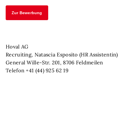
Zur Bewerbung
Hoval AG
Recruiting, Natascia Esposito (HR Assistentin)
General Wille-Str. 201, 8706 Feldmeilen
Telefon +41 (44) 925 62 19