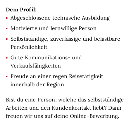
Dein Profil:
Abgeschlossene technische Ausbildung
Motivierte und lernwillige Person
Selbstständige, zuverlässige und belastbare
Persönlichkeit
Gute Kommunikations- und
Verkaufsfähigkeiten
Freude an einer regen Reisetätigkeit
innerhalb der Region
Bist du eine Person, welche das selbstständige
Arbeiten und den Kundenkontakt liebt? Dann
freuen wir uns auf deine Online-Bewerbung.