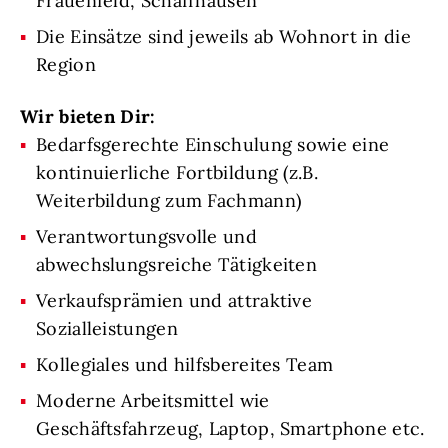
Frauenfeld, Schaffhausen
Die Einsätze sind jeweils ab Wohnort in die
Region
Wir bieten Dir:
Bedarfsgerechte Einschulung sowie eine
kontinuierliche Fortbildung (z.B.
Weiterbildung zum Fachmann)
Verantwortungsvolle und
abwechslungsreiche Tätigkeiten
Verkaufsprämien und attraktive
Sozialleistungen
Kollegiales und hilfsbereites Team
Moderne Arbeitsmittel wie
Geschäftsfahrzeug, Laptop, Smartphone etc.