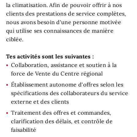
la climatisation. Afin de pouvoir offrir à nos
clients des prestations de service complètes,
nous avons besoin d'une personne motivée
qui utilise ses connaissances de manière
ciblée.
Tes
activités sont les suivantes :
Collaboration, assistance et soutien à la
force de Vente du Centre régional
Établissement autonome d'offres selon les
spécifications des collaborateurs du service
externe et des clients
Traitement des offres et commandes,
clarification des délais, et contrôle de
faisabilité