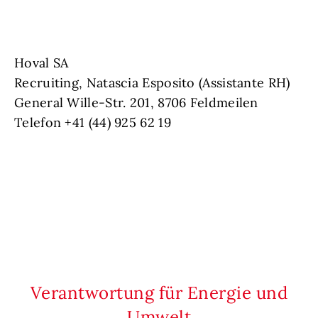
Hoval SA
Recruiting, Natascia Esposito (Assistante RH)
General Wille-Str. 201, 8706 Feldmeilen
Telefon +41 (44) 925 62 19
Verantwortung für Energie und
Umwelt