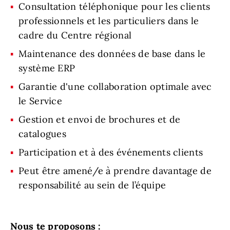
Consultation téléphonique pour les clients
professionnels et les particuliers dans le
cadre du Centre régional
Maintenance des données de base dans le
système ERP
Garantie d'une collaboration optimale avec
le Service
Gestion et envoi de brochures et de
catalogues
Participation et à des événements clients
Peut être amené/e à prendre davantage de
responsabilité au sein de l’équipe
Nous te proposons :