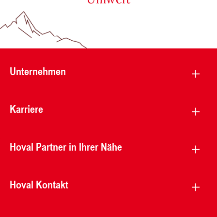
Unternehmen
Karriere
Hoval Partner in Ihrer Nähe
Hoval Kontakt