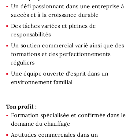
Un défi passionnant dans une entreprise à
succès et à la croissance durable
Des tâches variées et pleines de
responsabilités
Un soutien commercial varié ainsi que des
formations et des perfectionnements
réguliers
Une équipe ouverte d'esprit dans un
environnement familial
Ton profil :
Formation spécialisée et confirmée dans le
domaine du chauffage
Aptitudes commerciales dans un