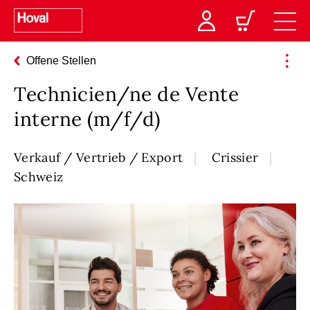
Offene Stellen
Technicien/ne de Vente
interne (m/f/d)
Verkauf / Vertrieb / Export
Crissier
Schweiz