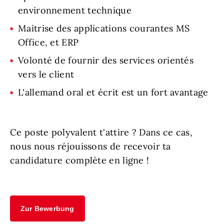
environnement technique
Maitrise des applications courantes MS
Office, et ERP
Volonté de fournir des services orientés
vers le client
L'allemand oral et écrit est un fort avantage
Ce poste polyvalent t'attire ? Dans ce cas,
nous nous réjouissons de recevoir ta
candidature complète en ligne !
Zur Bewerbung