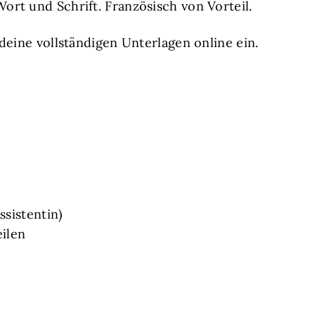
ort und Schrift. Französisch von Vorteil.
deine vollständigen Unterlagen online ein.
ssistentin)
eilen