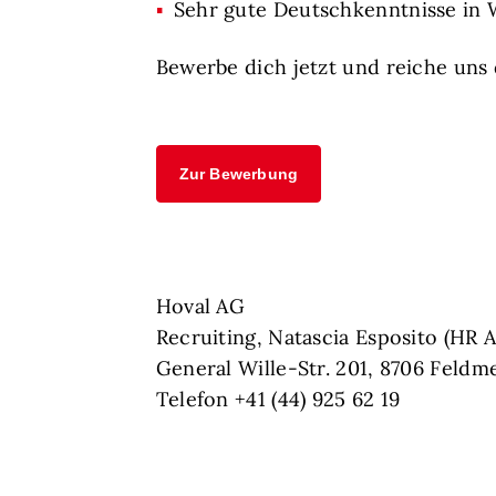
Sehr gute Deutschkenntnisse in W
Bewerbe dich jetzt und reiche uns 
Zur Bewerbung
Hoval AG
Recruiting, Natascia Esposito (HR A
General Wille-Str. 201, 8706 Feldm
Telefon +41 (44) 925 62 19