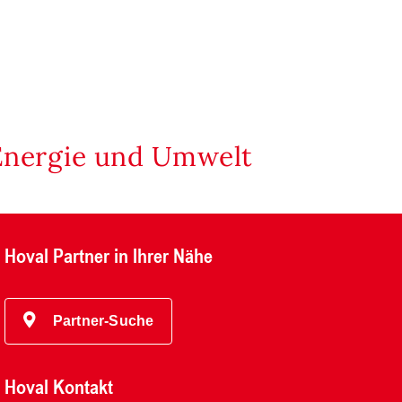
Energie und Umwelt
Hoval Partner in Ihrer Nähe
Partner-Suche
Hoval Kontakt