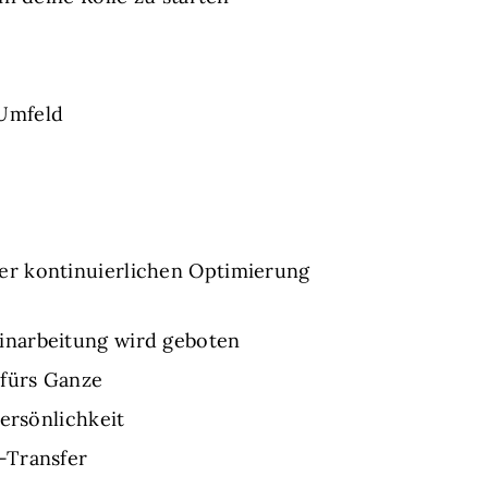
 Umfeld
er kontinuierlichen Optimierung
inarbeitung wird geboten
 fürs Ganze
ersönlichkeit
-Transfer