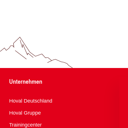
Unternehmen
Übersicht
Hoval Deutschland
Hoval Gruppe
Trainingcenter