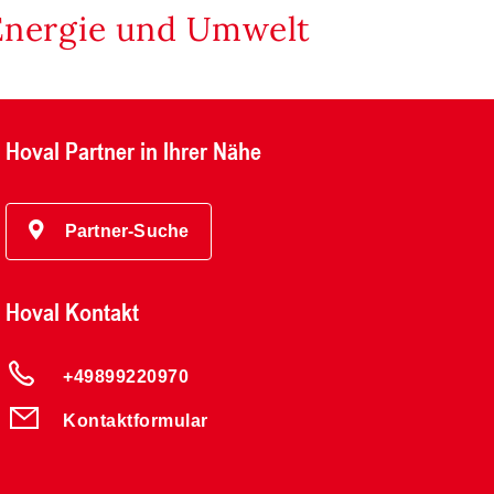
Energie und Umwelt
Hoval Partner in Ihrer Nähe
Partner-Suche
Hoval Kontakt
+49899220970
Kontaktformular