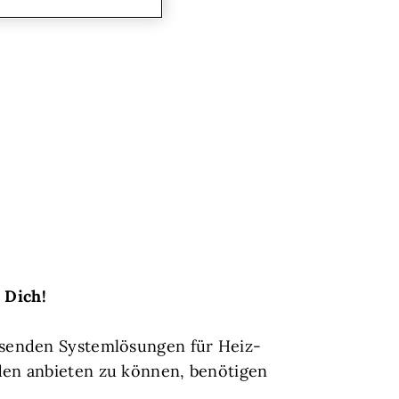
 Dich!
isenden Systemlösungen für Heiz-
den anbieten zu können, benötigen