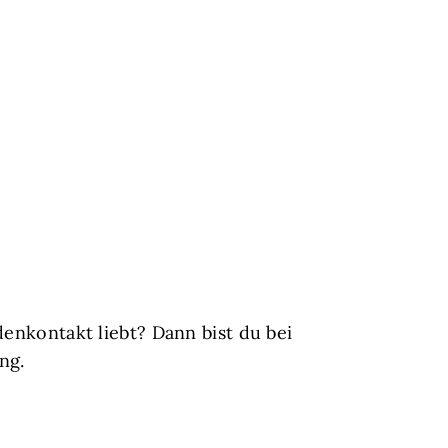
denkontakt liebt? Dann bist du bei
ng.