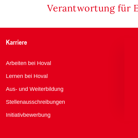
Verantwortung für 
Karriere
Übersicht
Arbeiten bei Hoval
Lernen bei Hoval
Aus- und Weiterbildung
Stellenausschreibungen
Initiativbewerbung