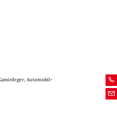
 Kaminfeger, Automobil-