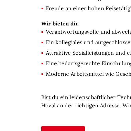
Freude an einer hohen Reisetätig
Wir bieten dir:
Verantwortungsvolle und abwechs
Ein kollegiales und aufgeschloss
Attraktive Sozialleistungen und 
Eine bedarfsgerechte Einschulung
Moderne Arbeitsmittel wie Gesch
Bist du ein leidenschaftlicher Tec
Hoval an der richtigen Adresse. Wi