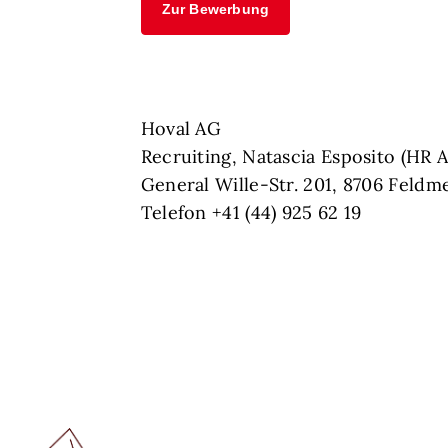
Zur Bewerbung
Hoval AG
Recruiting, Natascia Esposito (HR A
General Wille-Str. 201, 8706 Feldm
Telefon +41 (44) 925 62 19