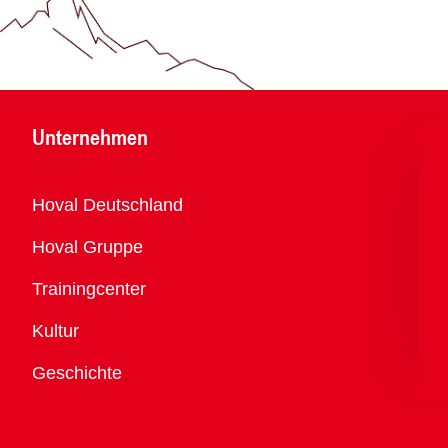
Unternehmen
Übersicht
Hoval Deutschland
Hoval Gruppe
Trainingcenter
Kultur
Geschichte