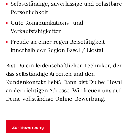
Selbstständige, zuverlässige und belastbare
Persönlichkeit
Gute Kommunikations- und
Verkaufsfähigkeiten
Freude an einer regen Reisetätigkeit
innerhalb der Region Basel / Liestal
Bist Du ein leidenschaftlicher Techniker, der
das selbständige Arbeiten und den
Kundenkontakt liebt? Dann bist Du bei Hoval
an der richtigen Adresse. Wir freuen uns auf
Deine vollständige Online-Bewerbung.
Zur Bewerbung