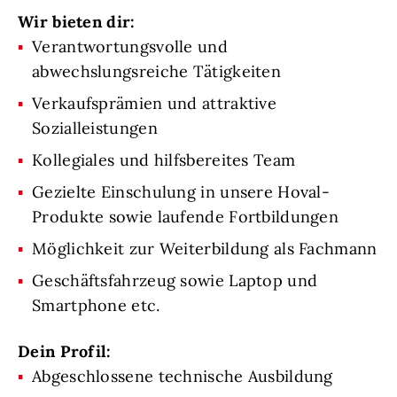
Wir bieten dir:
Verantwortungsvolle und
abwechslungsreiche Tätigkeiten
Verkaufsprämien und attraktive
Sozialleistungen
Kollegiales und hilfsbereites Team
Gezielte Einschulung in unsere Hoval-
Produkte sowie laufende Fortbildungen
Möglichkeit zur Weiterbildung als Fachmann
Geschäftsfahrzeug sowie Laptop und
Smartphone etc.
Dein Profil:
Abgeschlossene technische Ausbildung