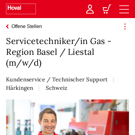
Offene Stellen
Servicetechniker/in Gas -
Region Basel / Liestal
(m/w/d)
Kundenservice / Technischer Support
Härkingen
Schweiz