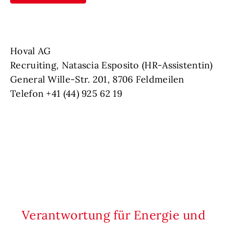
Hoval AG
Recruiting, Natascia Esposito (HR-Assistentin)
General Wille-Str. 201, 8706 Feldmeilen
Telefon +41 (44) 925 62 19
Verantwortung für Energie und