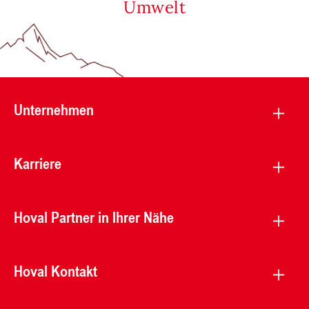
Umwelt
Unternehmen
Karriere
Hoval Partner in Ihrer Nähe
Hoval Kontakt