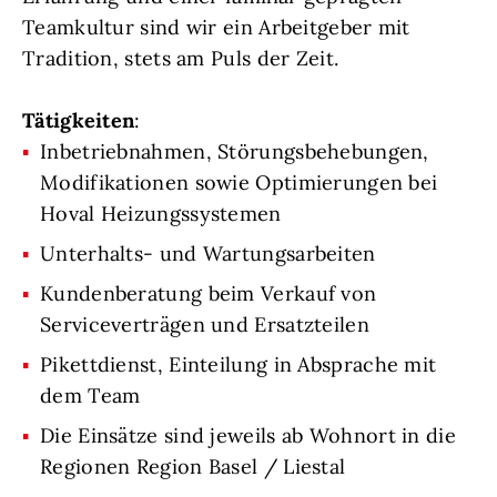
Teamkultur sind wir ein Arbeitgeber mit
Tradition, stets am Puls der Zeit.
Tätigkeiten
:
Inbetriebnahmen, Störungsbehebungen,
Modifikationen sowie Optimierungen bei
Hoval Heizungssystemen
Unterhalts- und Wartungsarbeiten
Kundenberatung beim Verkauf von
Serviceverträgen und Ersatzteilen
Pikettdienst, Einteilung in Absprache mit
dem Team
Die Einsätze sind jeweils ab Wohnort in die
Regionen Region Basel / Liestal