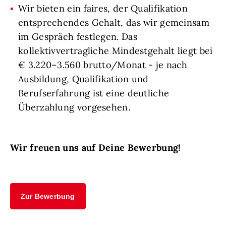
Wir bieten ein faires, der Qualifikation
entsprechendes Gehalt, das wir gemeinsam
im Gespräch festlegen. Das
kollektivvertragliche Mindestgehalt liegt bei
€ 3.220–3.560 brutto/Monat - je nach
Ausbildung, Qualifikation und
Berufserfahrung ist eine deutliche
Überzahlung vorgesehen.
Wir freuen uns auf Deine Bewerbung!
Zur Bewerbung