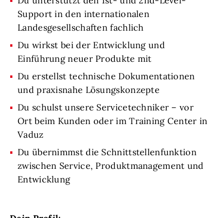
Du unterstützt den 1st- und 2nd-Level-
Support in den internationalen
Landesgesellschaften fachlich
Du wirkst bei der Entwicklung und
Einführung neuer Produkte mit
Du erstellst technische Dokumentationen
und praxisnahe Lösungskonzepte
Du schulst unsere Servicetechniker – vor
Ort beim Kunden oder im Training Center in
Vaduz
Du übernimmst die Schnittstellenfunktion
zwischen Service, Produktmanagement und
Entwicklung