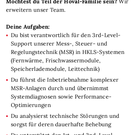
Möchtest du Teil der Hoval-Familie sein?
Wir
erweitern unser Team.
Deine Aufgaben:
Du bist verantwortlich für den 3rd-Level-
Support unserer Mess-, Steuer- und
Regelungstechnik (MSR) in HKLS-Systemen
(Fernwärme, Frischwassermodule,
Speicherlademodule, Leittechnik)
Du führst die Inbetriebnahme komplexer
MSR-Anlagen durch und übernimmst
Systemdiagnosen sowie Performance-
Optimierungen
Du analysierst technische Störungen und
sorgst für deren dauerhafte Behebung