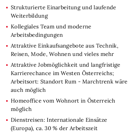
Strukturierte Einarbeitung und laufende
Weiterbildung
Kollegiales Team und moderne
Arbeitsbedingungen
Attraktive Einkaufsangebote aus Technik,
Reisen, Mode, Wohnen und vieles mehr
Attraktive Jobmöglichkeit und langfristige
Karrierechance im Westen Österreichs;
Arbeitsort: Standort Rum - Marchtrenk wäre
auch möglich
Homeoffice vom Wohnort in Österreich
möglich
Dienstreisen: Internationale Einsätze
(Europa), ca. 30 % der Arbeitszeit