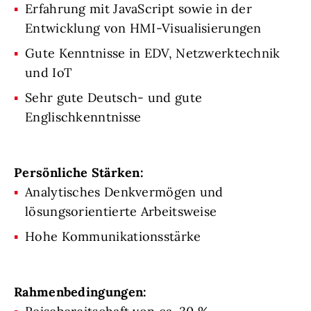
Erfahrung mit JavaScript sowie in der
Entwicklung von HMI-Visualisierungen
Gute Kenntnisse in EDV, Netzwerktechnik
und IoT
Sehr gute Deutsch- und gute
Englischkenntnisse
Persönliche Stärken:
Analytisches Denkvermögen und
lösungsorientierte Arbeitsweise
Hohe Kommunikationsstärke
Rahmenbedingungen: