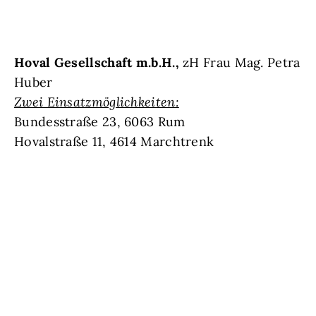
Hoval Gesellschaft m.b.H.,
zH Frau Mag. Petra
Huber
Zwei Einsatzmöglichkeiten:
Bundesstraße 23, 6063 Rum
Hovalstraße 11, 4614 Marchtrenk