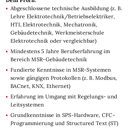
Dein Profil:
Abgeschlossene technische Ausbildung (z. B.
Lehre Elektrotechnik/Betriebselektriker,
HTL Elektrotechnik, Mechatronik,
Gebäudetechnik, Werkmeisterschule
Elektrotechnik oder vergleichbar)
Mindestens 5 Jahre Berufserfahrung im
Bereich MSR-Gebäudetechnik
Fundierte Kenntnisse in MSR-Systemen
sowie gängigen Protokollen (z. B. Modbus,
BACnet, KNX, Ethernet)
Erfahrung im Umgang mit Regelungs- und
Leitsystemen
Grundkenntnisse in SPS-Hardware, CFC-
Programmierung und Structured Text (ST)