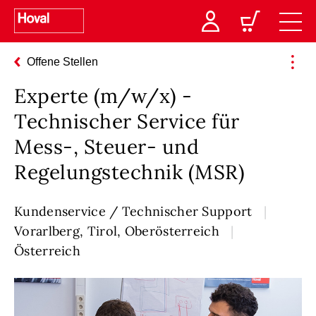
Offene Stellen
Experte (m/w/x) -
Technischer Service für
Mess-, Steuer- und
Regelungstechnik (MSR)
Kundenservice / Technischer Support
Vorarlberg, Tirol, Oberösterreich
Österreich