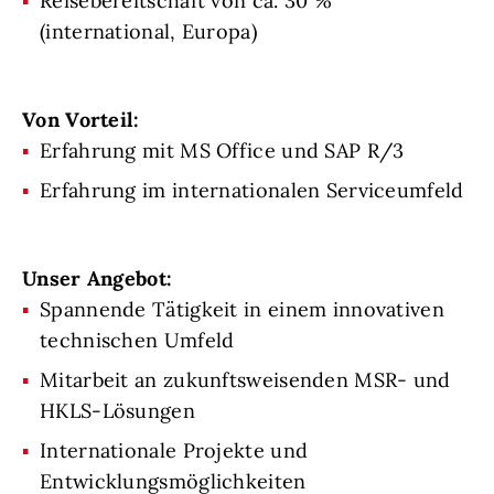
Reisebereitschaft von ca. 30 %
(international, Europa)
Von Vorteil:
Erfahrung mit MS Office und SAP R/3
Erfahrung im internationalen Serviceumfeld
Unser Angebot:
Spannende Tätigkeit in einem innovativen
technischen Umfeld
Mitarbeit an zukunftsweisenden MSR- und
HKLS-Lösungen
Internationale Projekte und
Entwicklungsmöglichkeiten