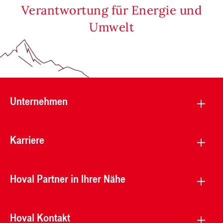
Verantwortung für Energie und
Umwelt
Unternehmen
Karriere
Hoval Partner in Ihrer Nähe
Hoval Kontakt