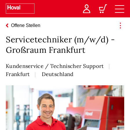
Offene Stellen
Servicetechniker (m/w/d) -
Großraum Frankfurt
Kundenservice / Technischer Support
Frankfurt
Deutschland