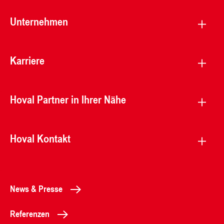
Unternehmen
Karriere
Hoval Partner in Ihrer Nähe
Hoval Kontakt
News & Presse
Referenzen