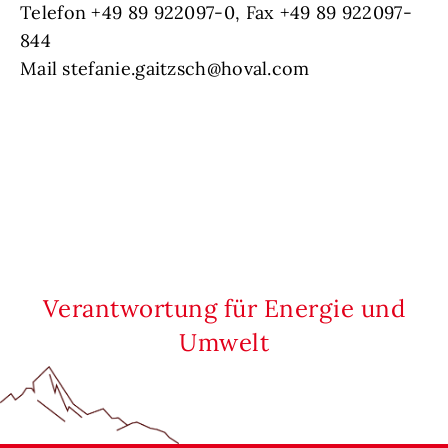
Telefon +49 89 922097-0, Fax +49 89 922097-
844
Mail stefanie.gaitzsch@hoval.com
Verantwortung für Energie und
Umwelt