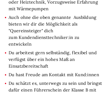
oder Heiztechnik, Vorzugsweise Erfahrung
mit Wärmepumpen
Auch ohne die oben genannte Ausbildung
bieten wir dir die Möglichkeit als
"Quereinsteiger" dich
zum Kundendiensttechniker:in zu
entwickeln
Du arbeitest gern selbständig, flexibel und
verfügst über ein hohes Maß an
Einsatzbereitschaft
Du hast Freude am Kontakt mit Kund:innen
Du schätzt es, unterwegs zu sein und bringst
dafür einen Führerschein der Klasse B mit