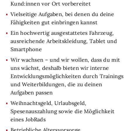
Kund:innen vor Ort vorbereitet
Vielseitige Aufgaben, bei denen du deine
Fähigkeiten gut einbringen kannst
Ein hochwertig ausgestattetes Fahrzeug,
ausreichende Arbeitskleidung, Tablet und
Smartphone
Wir wachsen – und wir wollen, dass du mit
uns wächst, deshalb bieten wir interne
Entwicklungsmöglichkeiten durch Trainings
und Weiterbildungen, die zu deinen
Aufgaben passen
Weihnachtsgeld, Urlaubsgeld,
Spesenauszahlung sowie die Möglichkeit
eines JobRads
Betriebliche Altersvorsorge