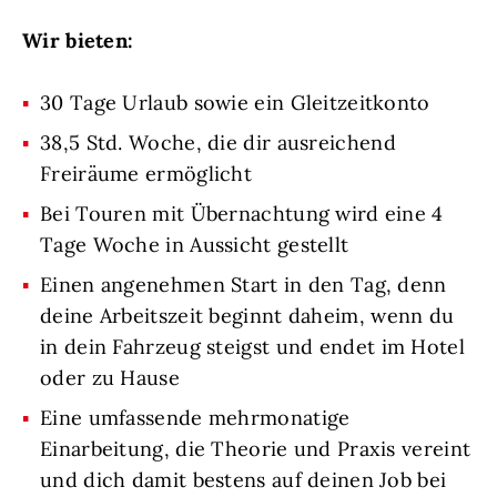
Wir bieten:
30 Tage Urlaub sowie ein Gleitzeitkonto
38,5 Std. Woche, die dir ausreichend
Freiräume ermöglicht
Bei Touren mit Übernachtung wird eine 4
Tage Woche in Aussicht gestellt
Einen angenehmen Start in den Tag, denn
deine Arbeitszeit beginnt daheim, wenn du
in dein Fahrzeug steigst und endet im Hotel
oder zu Hause
Eine umfassende mehrmonatige
Einarbeitung, die Theorie und Praxis vereint
und dich damit bestens auf deinen Job bei