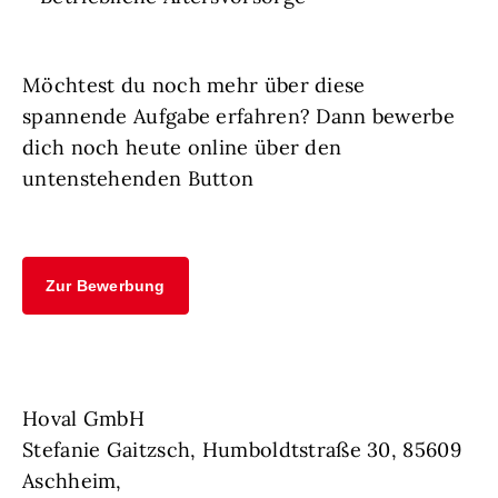
Möchtest du noch mehr über diese
spannende Aufgabe erfahren? Dann bewerbe
dich noch heute online über den
untenstehenden Button
Zur Bewerbung
Hoval GmbH
Stefanie Gaitzsch, Humboldtstraße 30, 85609
Aschheim,