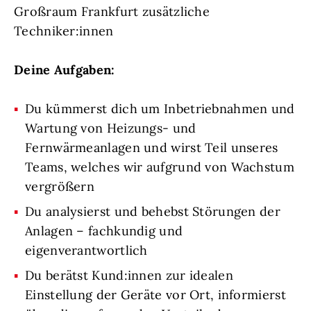
Großraum Frankfurt zusätzliche
Techniker:innen
Deine Aufgaben:
Du kümmerst dich um Inbetriebnahmen und
Wartung von Heizungs- und
Fernwärmeanlagen und wirst Teil unseres
Teams, welches wir aufgrund von Wachstum
vergrößern
Du analysierst und behebst Störungen der
Anlagen – fachkundig und
eigenverantwortlich
Du berätst Kund:innen zur idealen
Einstellung der Geräte vor Ort, informierst