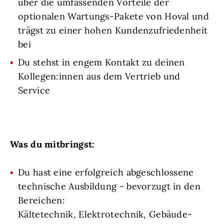
über die umfassenden Vorteile der
optionalen Wartungs-Pakete von Hoval und
trägst zu einer hohen Kundenzufriedenheit
bei
Du stehst in engem Kontakt zu deinen
Kollegen:innen aus dem Vertrieb und
Service
Was du mitbringst:
Du hast eine erfolgreich abgeschlossene
technische Ausbildung - bevorzugt in den
Bereichen:
Kältetechnik, Elektrotechnik, Gebäude-