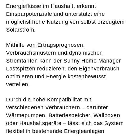
Energieflüsse im Haushalt, erkennt
Einsparpotenziale und unterstützt eine
möglichst hohe Nutzung von selbst erzeugtem
Solarstrom.
Mithilfe von Ertragsprognosen,
Verbrauchsmustern und dynamischen
Stromtarifen kann der Sunny Home Manager
Lastspitzen reduzieren, den Eigenverbrauch
optimieren und Energie kostenbewusst
verteilen.
Durch die hohe Kompatibilität mit
verschiedenen Verbrauchern – darunter
Wärmepumpen, Batteriespeicher, Wallboxen
oder Haushaltsgeräte – lässt sich das System
flexibel in bestehende Energieanlagen