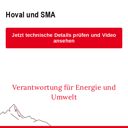
Hoval und SMA
Jetzt technische Details prüfen und Video
ansehen
Verantwortung für Energie und
Umwelt