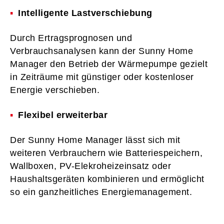
Intelligente Lastverschiebung
Durch Ertragsprognosen und
Verbrauchsanalysen kann der Sunny Home
Manager den Betrieb der Wärmepumpe gezielt
in Zeiträume mit günstiger oder kostenloser
Energie verschieben.
Flexibel erweiterbar
Der Sunny Home Manager lässt sich mit
weiteren Verbrauchern wie Batteriespeichern,
Wallboxen, PV-Elekroheizeinsatz oder
Haushaltsgeräten kombinieren und ermöglicht
so ein ganzheitliches Energiemanagement.