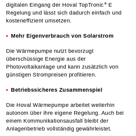
digitalen Eingang der Hoval TopTronic
E
Regelung und lässt sich dadurch einfach und
kosteneffizient umsetzen.
Mehr Eigenverbrauch von Solarstrom
Die Wärmepumpe nutzt bevorzugt
überschüssige Energie aus der
Photovoltaikanlage und kann zusätzlich von
günstigen Strompreisen profitieren.
Betriebssicheres Zusammenspiel
Die Hoval Wärmepumpe arbeitet weiterhin
autonom über ihre eigene Regelung. Auch bei
einem Kommunikationsausfall bleibt der
Anlagenbetrieb vollständig gewährleistet.