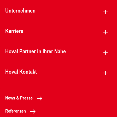
Unternehmen
Karriere
Hoval Partner in Ihrer Nähe
Hoval Kontakt
News & Presse
Referenzen