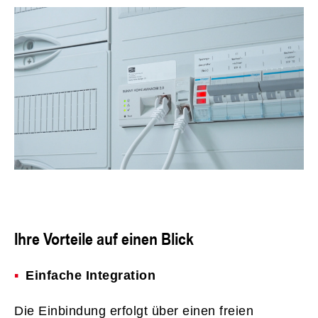
Ihre Vorteile auf einen Blick​
Einfache Integration
Die Einbindung erfolgt über einen freien