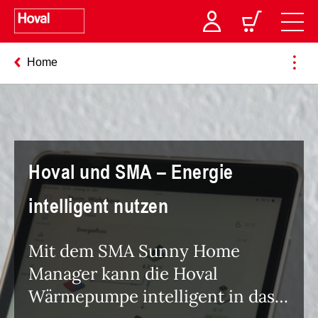
Home
Hoval und SMA – Energie
intelligent nutzen​
Mit dem SMA Sunny Home
Manager kann die Hoval
Wärmepumpe intelligent in das