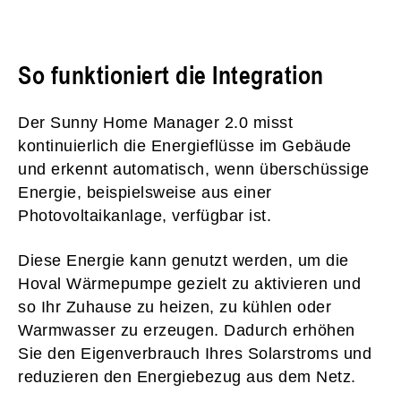
So funktioniert die Integration
Der Sunny Home Manager 2.0 misst
kontinuierlich die Energieflüsse im Gebäude
und erkennt automatisch, wenn überschüssige
Energie, beispielsweise aus einer
Photovoltaikanlage, verfügbar ist.
Diese Energie kann genutzt werden, um die
Hoval Wärmepumpe gezielt zu aktivieren und
so Ihr Zuhause zu heizen, zu kühlen oder
Warmwasser zu erzeugen. Dadurch erhöhen
Sie den Eigenverbrauch Ihres Solarstroms und
reduzieren den Energiebezug aus dem Netz.