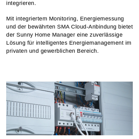
integrieren.
Mit integriertem Monitoring, Energiemessung
und der bewährten SMA Cloud-Anbindung bietet
der Sunny Home Manager eine zuverlässige
Lösung für intelligentes Energiemanagement im
privaten und gewerblichen Bereich.