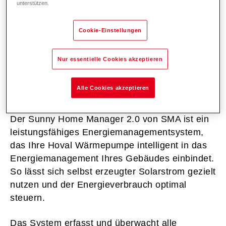
unterstützen.
nutzen
Cookie-Einstellungen
Nur essentielle Cookies akzeptieren
Wer ist SMA?​
Alle Cookies akzeptieren
Der Sunny Home Manager 2.0 von SMA ist ein
leistungsfähiges Energiemanagementsystem,
das Ihre Hoval Wärmepumpe intelligent in das
Energiemanagement Ihres Gebäudes einbindet.
So lässt sich selbst erzeugter Solarstrom gezielt
nutzen und der Energieverbrauch optimal
steuern.
Das System erfasst und überwacht alle