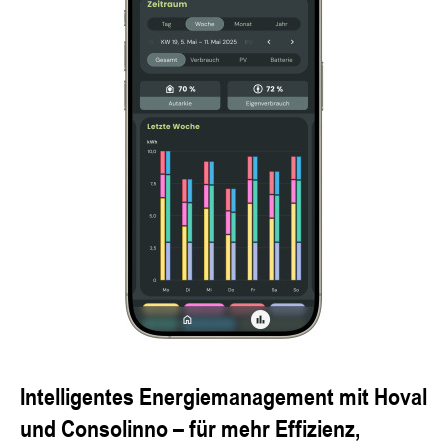
Intelligentes Energiemanagement mit Hoval
und Consolinno – für mehr Effizienz,