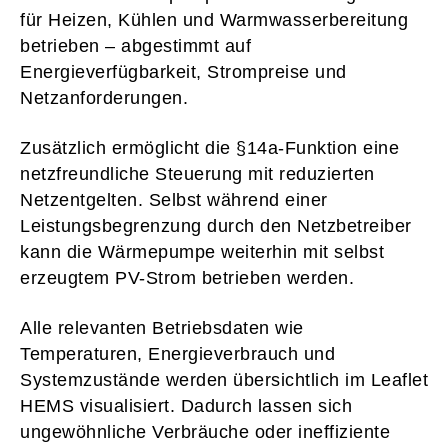
für Heizen, Kühlen und Warmwasserbereitung
betrieben – abgestimmt auf
Energieverfügbarkeit, Strompreise und
Netzanforderungen.
Zusätzlich ermöglicht die §14a-Funktion eine
netzfreundliche Steuerung mit reduzierten
Netzentgelten. Selbst während einer
Leistungsbegrenzung durch den Netzbetreiber
kann die Wärmepumpe weiterhin mit selbst
erzeugtem PV-Strom betrieben werden.
Alle relevanten Betriebsdaten wie
Temperaturen, Energieverbrauch und
Systemzustände werden übersichtlich im Leaflet
HEMS visualisiert. Dadurch lassen sich
ungewöhnliche Verbräuche oder ineffiziente