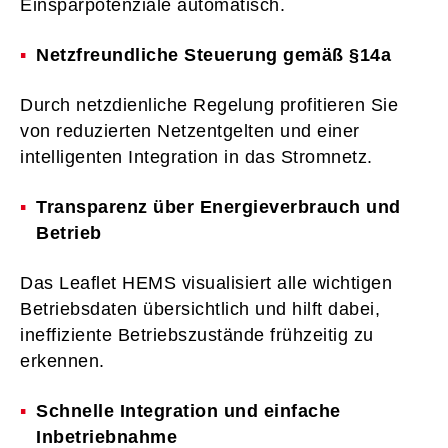
Einsparpotenziale automatisch.
Netzfreundliche Steuerung gemäß §14a
Durch netzdienliche Regelung profitieren Sie
von reduzierten Netzentgelten und einer
intelligenten Integration in das Stromnetz.
Transparenz über Energieverbrauch und
Betrieb
Das Leaflet HEMS visualisiert alle wichtigen
Betriebsdaten übersichtlich und hilft dabei,
ineffiziente Betriebszustände frühzeitig zu
erkennen.
Schnelle Integration und einfache
Inbetriebnahme