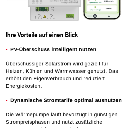
Ihre Vorteile auf einen Blick
PV-Überschuss intelligent nutzen
Überschüssiger Solarstrom wird gezielt für
Heizen, Kühlen und Warmwasser genutzt. Das
erhöht den Eigenverbrauch und reduziert
Energiekosten.
Dynamische Stromtarife optimal ausnutzen
Die Wärmepumpe läuft bevorzugt in günstigen
Strompreisphasen und nutzt zusätzliche