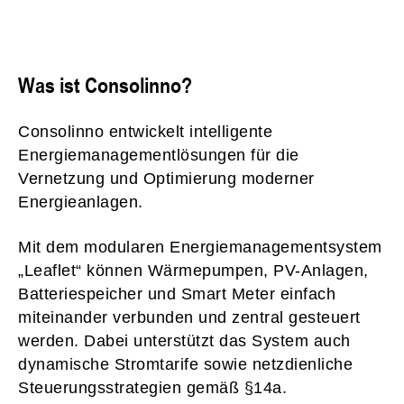
Was ist Consolinno?
Consolinno entwickelt intelligente
Energiemanagementlösungen für die
Vernetzung und Optimierung moderner
Energieanlagen.
Mit dem modularen Energiemanagementsystem
„Leaflet“ können Wärmepumpen, PV-Anlagen,
Batteriespeicher und Smart Meter einfach
miteinander verbunden und zentral gesteuert
werden. Dabei unterstützt das System auch
dynamische Stromtarife sowie netzdienliche
Steuerungsstrategien gemäß §14a.