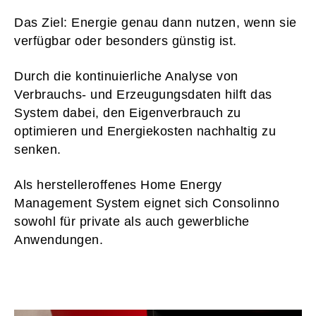
Das Ziel: Energie genau dann nutzen, wenn sie
verfügbar oder besonders günstig ist.
Durch die kontinuierliche Analyse von
Verbrauchs- und Erzeugungsdaten hilft das
System dabei, den Eigenverbrauch zu
optimieren und Energiekosten nachhaltig zu
senken.
Als herstelleroffenes Home Energy
Management System eignet sich Consolinno
sowohl für private als auch gewerbliche
Anwendungen.