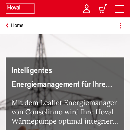
Home
Intelligentes
Energiemanagement für Ihre
Wärmepumpe
Mit dem Leaflet Energiemanager
von Consolinno wird Ihre Hoval
Wärmepumpe optimal integriert