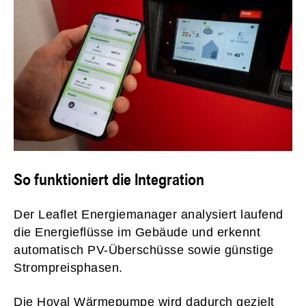
So funktioniert die Integration
Der Leaflet Energiemanager analysiert laufend
die Energieflüsse im Gebäude und erkennt
automatisch PV-Überschüsse sowie günstige
Strompreisphasen.
Die Hoval Wärmepumpe wird dadurch gezielt