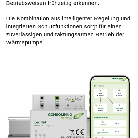
Betriebsweisen frühzeitig erkennen.
Die Kombination aus intelligenter Regelung und
integrierten Schutzfunktionen sorgt für einen
zuverlässigen und taktungsarmen Betrieb der
Wärmepumpe.