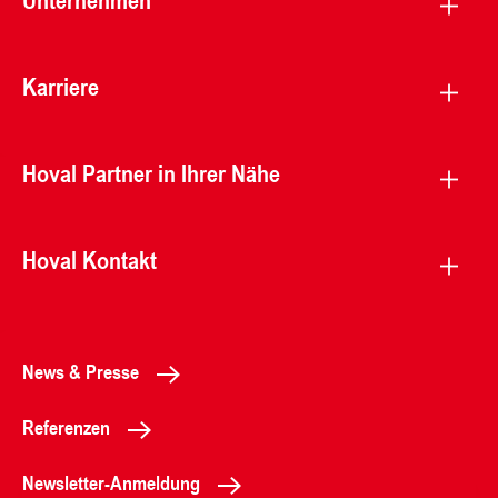
Karriere
Hoval Partner in Ihrer Nähe
Hoval Kontakt
News & Presse
Referenzen
Newsletter-Anmeldung