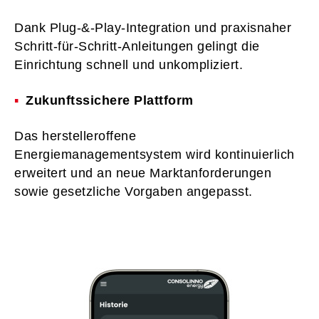
Dank Plug-&-Play-Integration und praxisnaher
Schritt-für-Schritt-Anleitungen gelingt die
Einrichtung schnell und unkompliziert.
Zukunftssichere Plattform
Das herstelleroffene
Energiemanagementsystem wird kontinuierlich
erweitert und an neue Marktanforderungen
sowie gesetzliche Vorgaben angepasst.