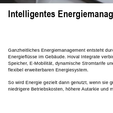
Intelligentes Energiemanag
Ganzheitliches Energiemanagement entsteht durch
Energieflüsse im Gebäude. Hoval Integrate verb
Speicher, E-Mobilität, dynamische Stromtarife u
flexibel erweiterbaren Energiesystem.
So wird Energie gezielt dann genutzt, wenn sie gü
niedrigere Betriebskosten, höhere Autarkie und m