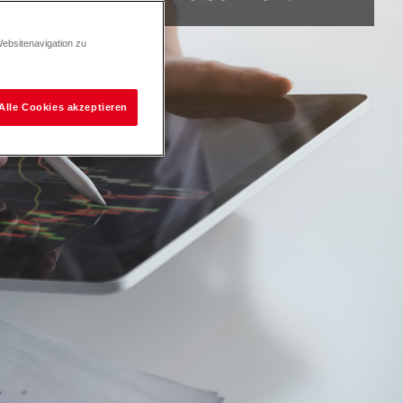
Websitenavigation zu
Alle Cookies akzeptieren