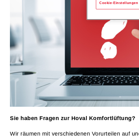
Cookie-Einstellungen
Sie haben Fragen zur Hoval Komfortlüftung?
Wir räumen mit verschiedenen Vorurteilen auf un