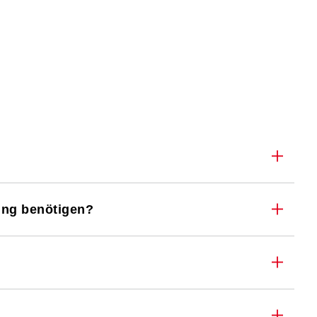
ung benötigen?