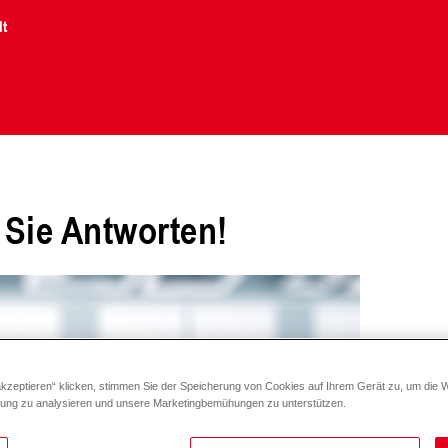
lt
 Sie Antworten!
akzeptieren“ klicken, stimmen Sie der Speicherung von Cookies auf Ihrem Gerät zu, um die 
zung zu analysieren und unsere Marketingbemühungen zu unterstützen.