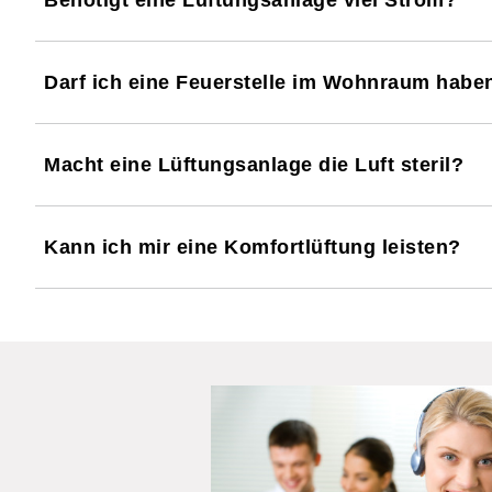
Darf ich eine Feuerstelle im Wohnraum habe
Macht eine Lüftungsanlage die Luft steril?
Kann ich mir eine Komfortlüftung leisten?