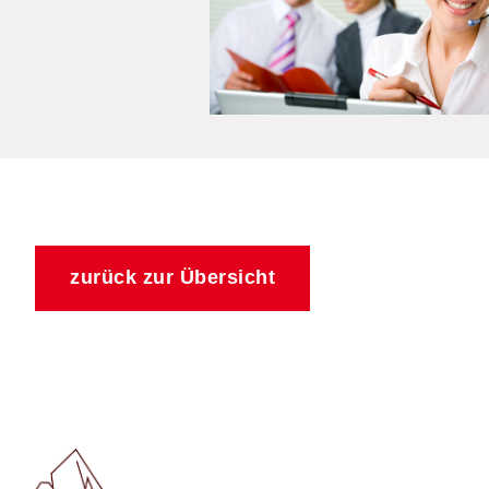
zurück zur Übersicht