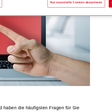
Nur essentielle Cookies akzeptieren
d haben die häufigsten Fragen für Sie