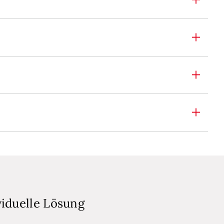
viduelle Lösung