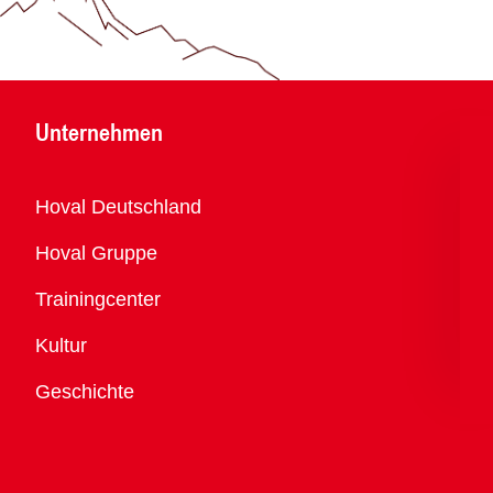
Unternehmen
Übersicht
Hoval Deutschland
Hoval Gruppe
Trainingcenter
Kultur
Geschichte