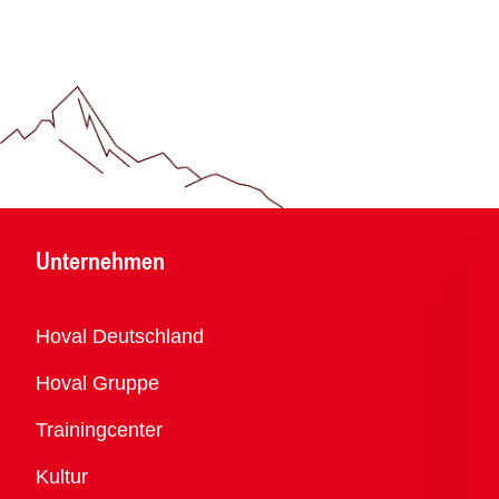
Unternehmen
Übersicht
Hoval Deutschland
Hoval Gruppe
Trainingcenter
Kultur