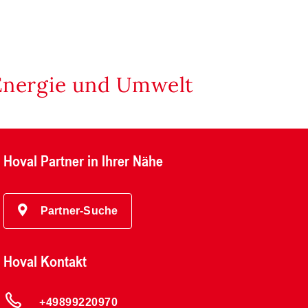
Energie und Umwelt
Hoval Partner in Ihrer Nähe
Partner-Suche
Hoval Kontakt
+49899220970