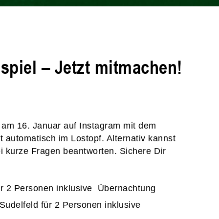
spiel – Jetzt mitmachen!
l am 16. Januar auf Instagram mit dem
utomatisch im Lostopf. Alternativ kannst
i kurze Fragen beantworten. Sichere Dir
für 2 Personen inklusive Übernachtung
udelfeld für 2 Personen inklusive