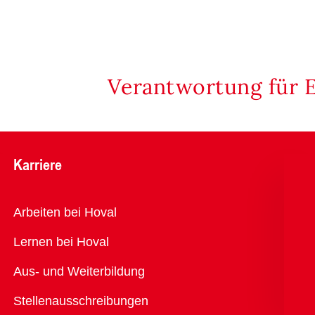
Verantwortung für 
Karriere
Übersicht
Arbeiten bei Hoval
Lernen bei Hoval
Aus- und Weiterbildung
Stellenausschreibungen