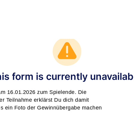
am 16.01.2026 zum Spielende. Die
er Teilnahme erklärst Du dich damit
nns ein Foto der Gewinnübergabe machen