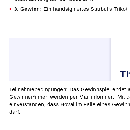
3. Gewinn:
Ein handsigniertes Starbulls Trikot
Teilnahmebedingungen: Das Gewinnspiel endet 
Gewinner*innen werden per Mail informiert. Mit d
einverstanden, dass Hoval im Falle eines Gewi
darf.