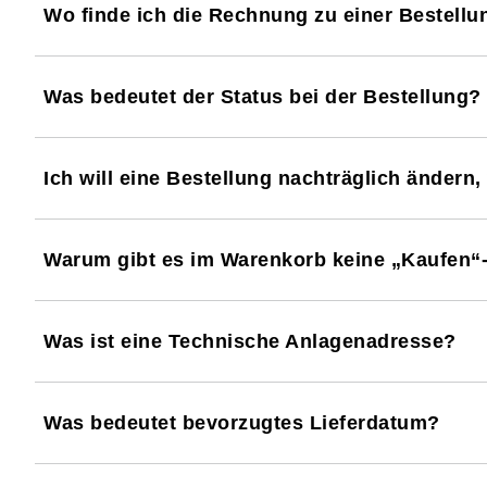
Wo finde ich die Rechnung zu einer Bestellu
Was bedeutet der Status bei der Bestellung?
Ich will eine Bestellung nachträglich ändern,
Warum gibt es im Warenkorb keine „Kaufen“-
Was ist eine Technische Anlagenadresse?
Was bedeutet bevorzugtes Lieferdatum?