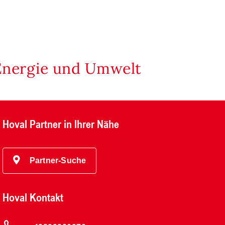
Energie und Umwelt
Hoval Partner in Ihrer Nähe
Partner-Suche
Hoval Kontakt