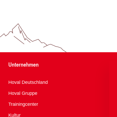
Unternehmen
Übersicht
Hoval Deutschland
Hoval Gruppe
Trainingcenter
Kultur