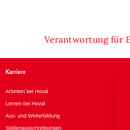
Verantwortung für 
Karriere
Übersicht
Arbeiten bei Hoval
Lernen bei Hoval
Aus- und Weiterbildung
Stellenausschreibungen