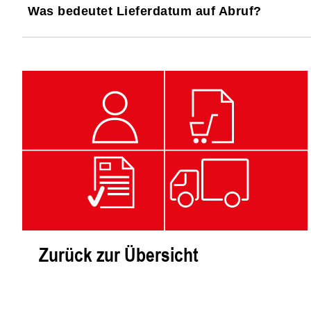
Was bedeutet Lieferdatum auf Abruf?
Zurück zur Übersicht