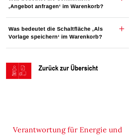
‚Angebot anfragen‘ im Warenkorb?
Was bedeutet die Schaltfläche ‚Als
Vorlage speichern‘ im Warenkorb?
Zurück zur Übersicht
Verantwortung für Energie und