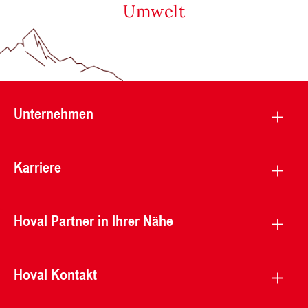
Umwelt
Unternehmen
Karriere
Hoval Partner in Ihrer Nähe
Hoval Kontakt