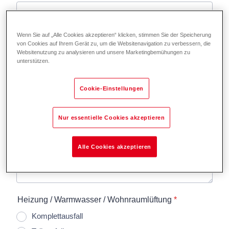
Wenn Sie auf „Alle Cookies akzeptieren“ klicken, stimmen Sie der Speicherung
von Cookies auf Ihrem Gerät zu, um die Websitenavigation zu verbessern, die
Websitenutzung zu analysieren und unsere Marketingbemühungen zu
unterstützen.
Cookie-Einstellungen
Nur essentielle Cookies akzeptieren
Alle Cookies akzeptieren