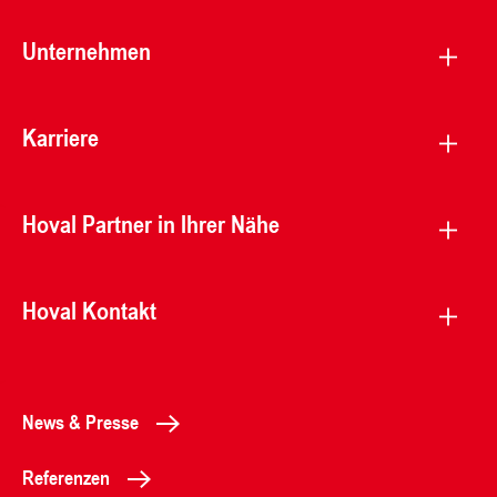
Unternehmen
Karriere
Hoval Partner in Ihrer Nähe
Hoval Kontakt
News & Presse
Referenzen