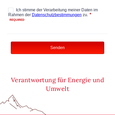
Verantwortung für Energie und
Umwelt