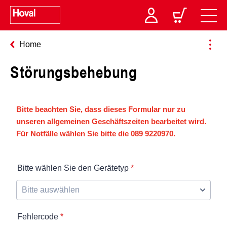
Home
Störungsbehebung