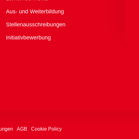
Aus- und Weiterbildung
Stellenausschreibungen
Initiativbewerbung
ungen
AGB
Cookie Policy