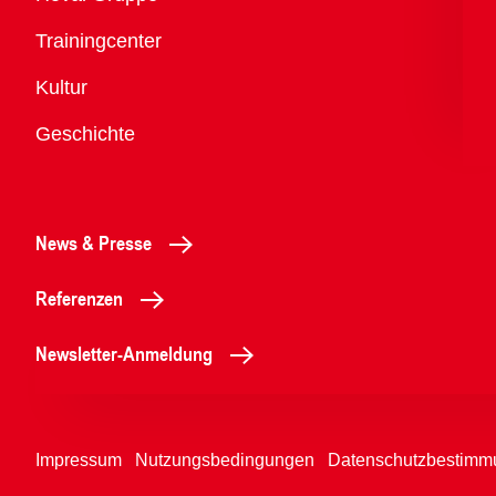
Trainingcenter
Kultur
Geschichte
News & Presse
Referenzen
Newsletter-Anmeldung
Impressum
Nutzungsbedingungen
Datenschutzbestimm