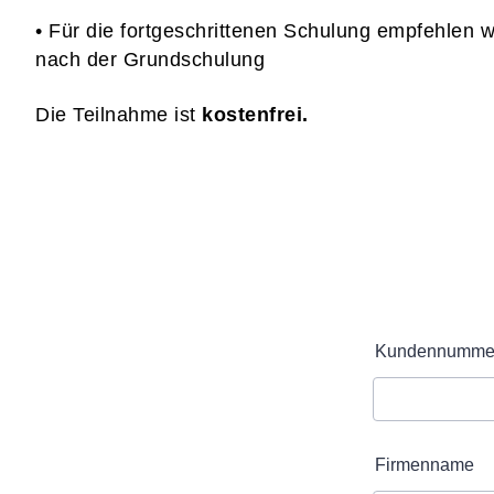
• Für die fortgeschrittenen Schulung empfehlen 
nach der Grundschulung
Die Teilnahme ist
kostenfrei.