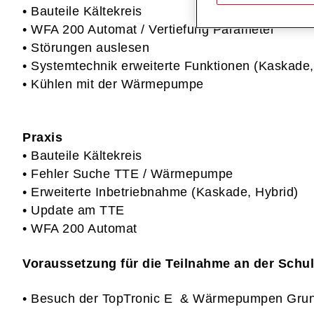
• Bauteile Kältekreis
• WFA 200 Automat / Vertiefung Parameter
• Störungen auslesen
• Systemtechnik erweiterte Funktionen (Kaskade,
• Kühlen mit der Wärmepumpe
Praxis
• Bauteile Kältekreis
• Fehler Suche TTE / Wärmepumpe
• Erweiterte Inbetriebnahme (Kaskade, Hybrid)
• Update am TTE
• WFA 200 Automat
Voraussetzung für die Teilnahme an der Schu
• Besuch der TopTronic E & Wärmepumpen Grun