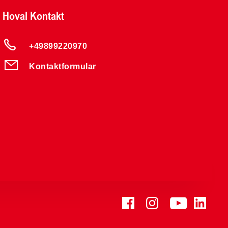
Hoval Kontakt
+49899220970
Kontaktformular