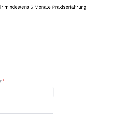
wir mindestens 6 Monate Praxiserfahrung