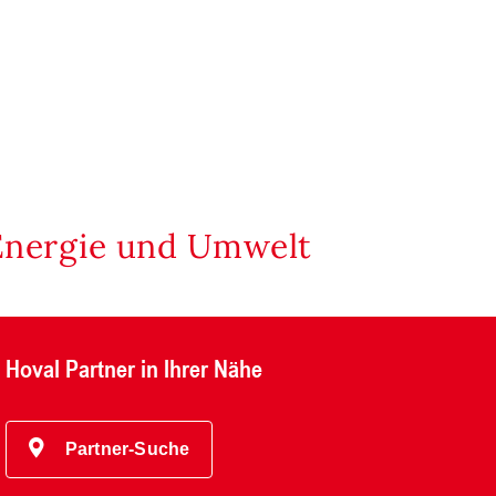
Energie und Umwelt
Hoval Partner in Ihrer Nähe
Partner-Suche