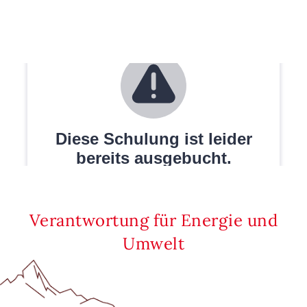
Verantwortung für Energie und
Umwelt