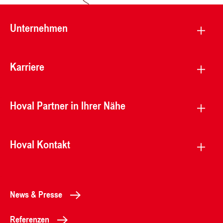
Unternehmen
Karriere
Hoval Partner in Ihrer Nähe
Hoval Kontakt
News & Presse
Referenzen