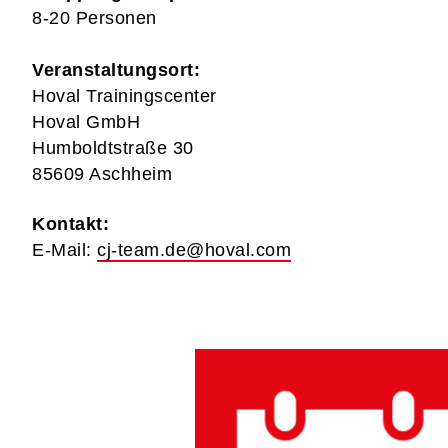
8-20 Personen
Veranstaltungsort:
Hoval Trainingscenter
Hoval GmbH
Humboldtstraße 30
85609 Aschheim
Kontakt:
E-Mail:
cj-team.de@hoval.com