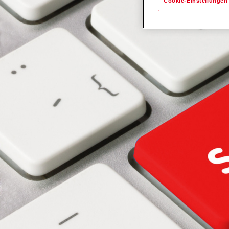
Cookie-Einstellungen