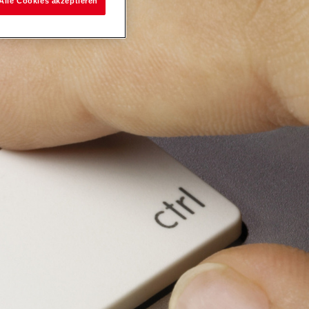
Alle Cookies akzeptieren