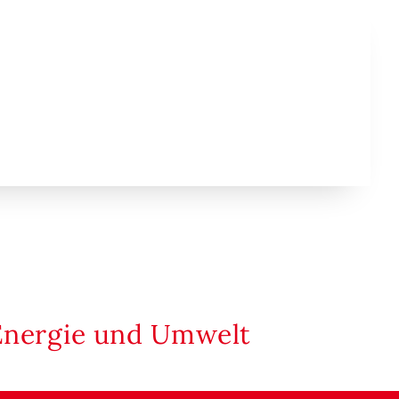
Energie und Umwelt