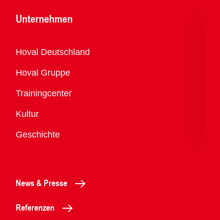
Unternehmen
Übersicht
Hoval Deutschland
Hoval Gruppe
Trainingcenter
Kultur
Geschichte
News & Presse
Referenzen