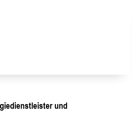
giedienstleister und