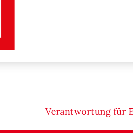
Verantwortung für 