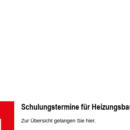
Schulungstermine für Heizungsbau
Zur Übersicht gelangen Sie hier.