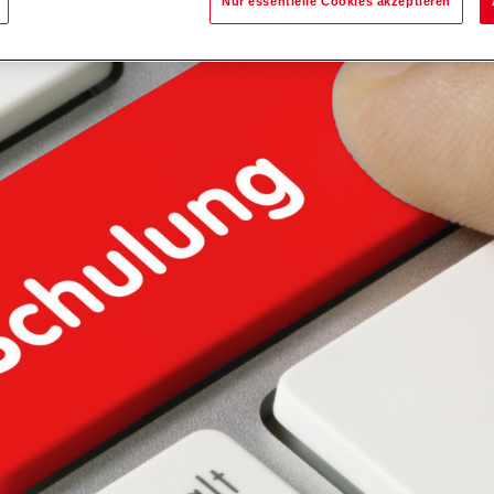
Nur essentielle Cookies akzeptieren