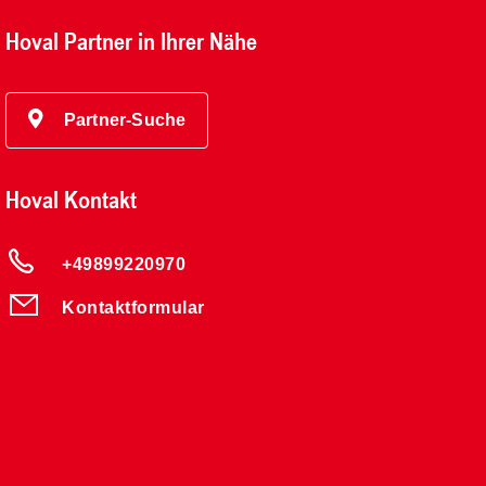
Hoval Partner in Ihrer Nähe
Partner-Suche
Hoval Kontakt
+49899220970
Kontaktformular