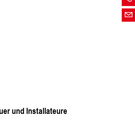
er und Installateure