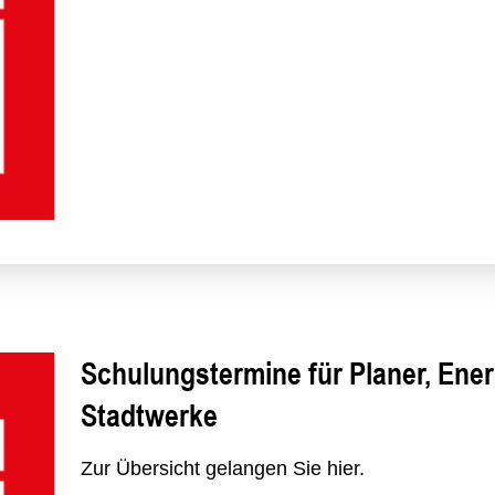
Schulungstermine für Planer, Ener
Stadtwerke
Zur Übersicht gelangen Sie hier.