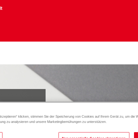
lt
akzeptieren“ klicken, stimmen Sie der Speicherung von Cookies auf Ihrem Gerät zu, um die 
ersönlich.
zung zu analysieren und unsere Marketingbemühungen zu unterstützen.