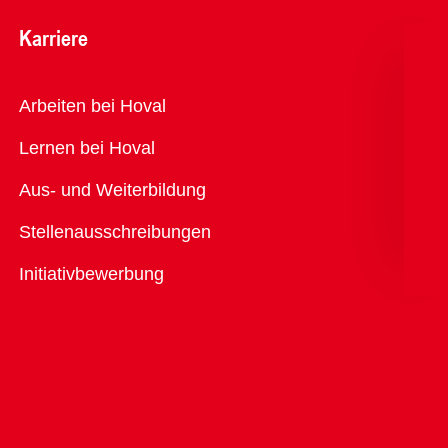
Karriere
Übersicht
Arbeiten bei Hoval
Lernen bei Hoval
Aus- und Weiterbildung
Stellenausschreibungen
Initiativbewerbung