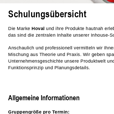
Schulungsübersicht
Die Marke
Hoval
und ihre Produkte hautnah erleb
das sind die zentralen Inhalte unserer Inhouse-
Anschaulich und professionell vermitteln wir Ih
Mischung aus Theorie und Praxis. Wir geben spa
Unternehmensgeschichte unsere Produktwelt und
Funktionsprinzip und Planungsdetails.
Allgemeine Informationen
Gruppengröße pro Termin: