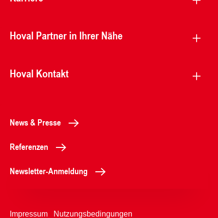
Hoval Partner in Ihrer Nähe
Hoval Kontakt
News & Presse
Referenzen
Newsletter-Anmeldung
Impressum
Nutzungsbedingungen