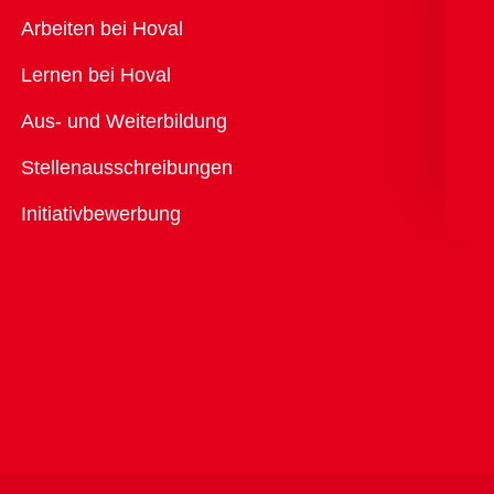
Übersicht
Arbeiten bei Hoval
Lernen bei Hoval
Aus- und Weiterbildung
Stellenausschreibungen
Initiativbewerbung