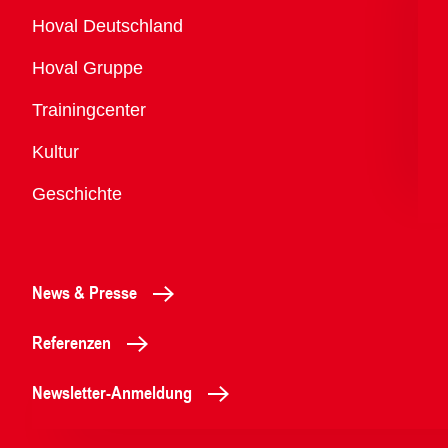
Übersicht
Hoval Deutschland
Hoval Gruppe
Trainingcenter
Kultur
Geschichte
News & Presse
Referenzen
Newsletter-Anmeldung