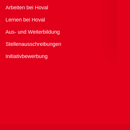
Übersicht
Arbeiten bei Hoval
Lernen bei Hoval
Aus- und Weiterbildung
Stellenausschreibungen
Initiativbewerbung