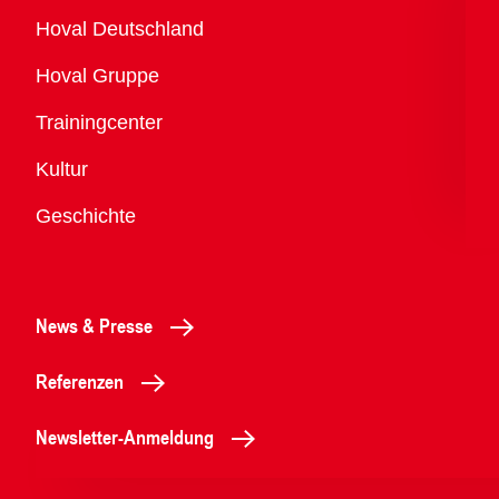
Übersicht
Hoval Deutschland
Hoval Gruppe
Trainingcenter
Kultur
Geschichte
News & Presse
Referenzen
Newsletter-Anmeldung