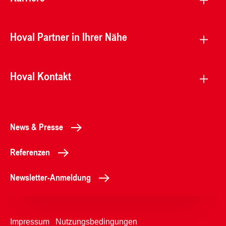
Hoval Partner in Ihrer Nähe
Hoval Kontakt
News & Presse
Referenzen
Newsletter-Anmeldung
Impressum
Nutzungsbedingungen