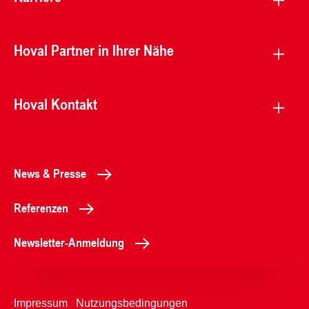
Hoval Partner in Ihrer Nähe
Hoval Kontakt
News & Presse
Referenzen
Newsletter-Anmeldung
Impressum
Nutzungsbedingungen