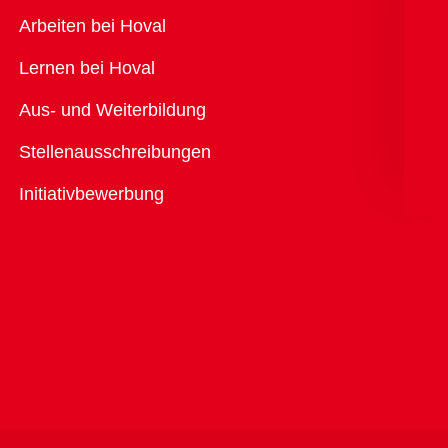
Übersicht
Arbeiten bei Hoval
Lernen bei Hoval
Aus- und Weiterbildung
Stellenausschreibungen
Initiativbewerbung