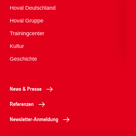
Übersicht
Hoval Deutschland
Hoval Gruppe
Trainingcenter
Kultur
Geschichte
News & Presse
Referenzen
Newsletter-Anmeldung